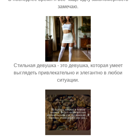
замечаю.
Стильная девушка - это девушка, которая умеет
выглядеть привлекательно и элегантно в любои
ситуации.