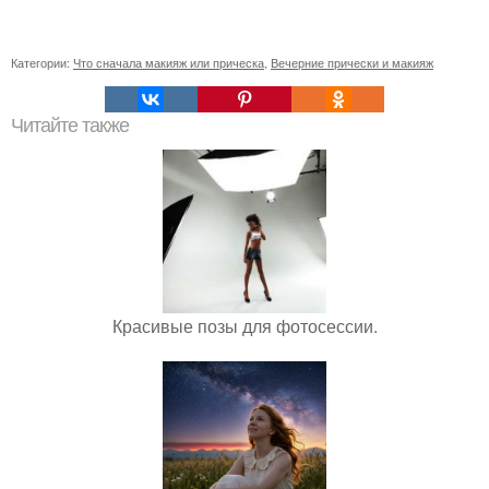
Категории:
Что сначала макияж или прическа
,
Вечерние прически и макияж
Читайте также
Красивые позы для фотосессии.