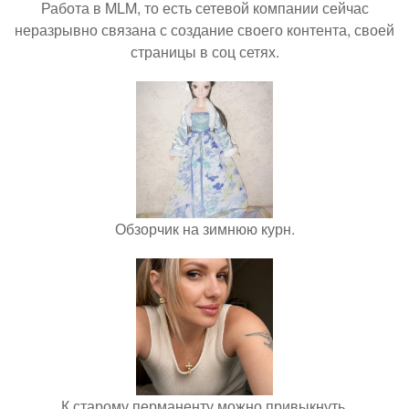
Работа в MLM, то есть сетевой компании сейчас
неразрывно связана с создание своего контента, своей
страницы в соц сетях.
Обзорчик на зимнюю курн.
К старому перманенту можно привыкнуть.