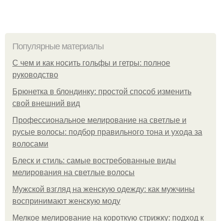
Популярные материалы
С чем и как носить гольфы и гетры: полное
руководство
Брюнетка в блондинку: простой способ изменить
свой внешний вид
Профессиональное мелирование на светлые и
русые волосы: подбор правильного тона и ухода за
волосами
Блеск и стиль: самые востребованные виды
мелирования на светлые волосы
Мужской взгляд на женскую одежду: как мужчины
воспринимают женскую моду
Мелкое мелирование на короткую стрижку: подход к