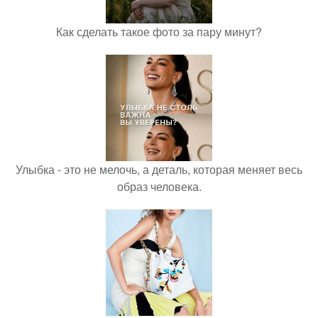
Как сделать такое фото за пару минут?
Улыбка - это не мелочь, а деталь, которая меняет весь
образ человека.