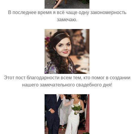
В последнее время я всё чаще одну закономерность
замечаю.
Этот пост благодарности всем тем, кто помог в создании
нашего замечательного свадебного дня!