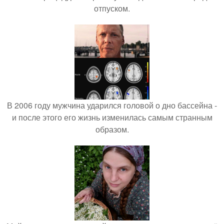
отпуском.
В 2006 году мужчина ударился головой о дно бассейна -
и после этого его жизнь изменилась самым странным
образом.