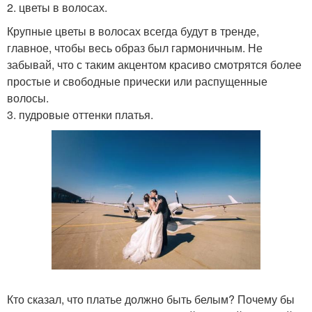
2. цветы в волосах.
Крупные цветы в волосах всегда будут в тренде,
главное, чтобы весь образ был гармоничным. Не
забывай, что с таким акцентом красиво смотрятся более
простые и свободные прически или распущенные
волосы.
3. пудровые оттенки платья.
Кто сказал, что платье должно быть белым? Почему бы