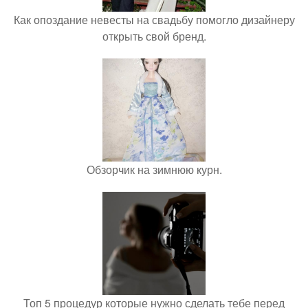
Как опоздание невесты на свадьбу помогло дизайнеру
открыть свой бренд.
Обзорчик на зимнюю курн.
Топ 5 процедур которые нужно сделать тебе перед