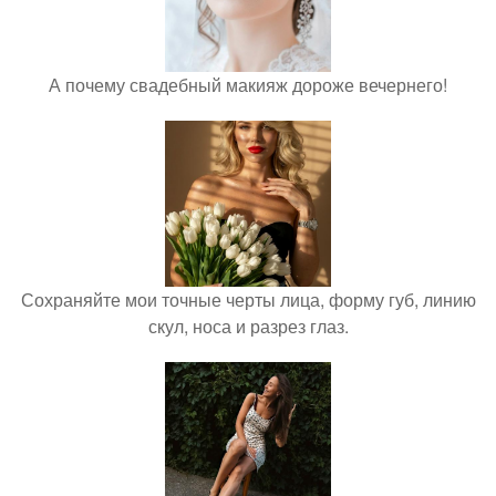
А почему свадебный макияж дороже вечернего!
Сохраняйте мои точные черты лица, форму губ, линию
скул, носа и разрез глаз.