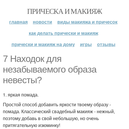
ПРИЧЕСКА И МАКИЯЖ
главная
новости
виды макияжа и причесок
как делать прически и макияж
прически и макияж на дому
игры
отзывы
7 Находок для
незабываемого образа
невесты?
1. яркая помада.
Простой способ добавить яркости твоему образу -
помада. Классический свадебный макияж - нежный,
поэтому добавь в свой небольшую, но очень
притягательную изюминку!