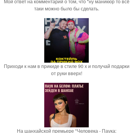
Мой ответ на комментарий о том, что "ну маникюр то всё
таки можно было бы сделать.
Приходи к нам в прикиде в стиле 90 х и получай подарки
от руки вверх!
На шанхайской премьере "Человека - Паука: