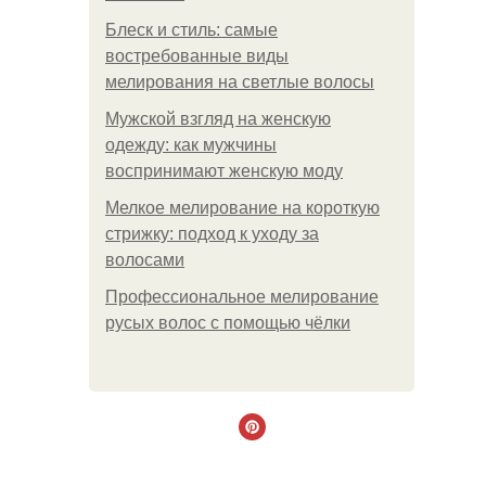
Блеск и стиль: самые
востребованные виды
мелирования на светлые волосы
Мужской взгляд на женскую
одежду: как мужчины
воспринимают женскую моду
Мелкое мелирование на короткую
стрижку: подход к уходу за
волосами
Профессиональное мелирование
русых волос с помощью чёлки