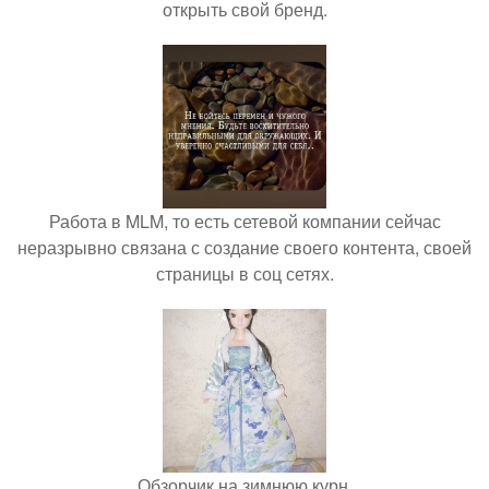
открыть свой бренд.
Работа в MLM, то есть сетевой компании сейчас
неразрывно связана с создание своего контента, своей
страницы в соц сетях.
Обзорчик на зимнюю курн.