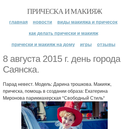
ПРИЧЕСКА И МАКИЯЖ
главная
новости
виды макияжа и причесок
как делать прически и макияж
прически и макияж на дому
игры
отзывы
8 августа 2015 г. день города
Саянска.
Парад невест. Модель: Дарина трошкова. Макияж,
прическа, помощь в создании образа: Екатерина
Миронова парикмахерская "Свободный Стиль"