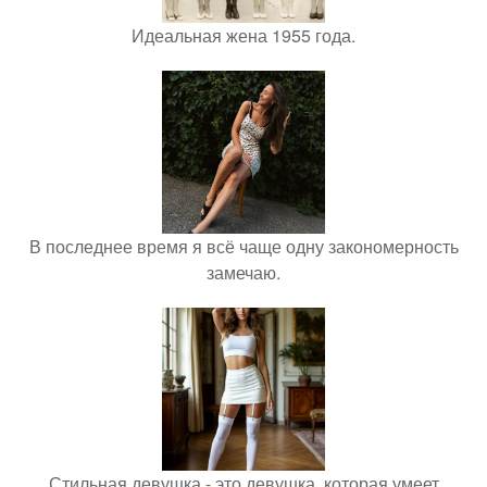
Идеальная жена 1955 года.
В последнее время я всё чаще одну закономерность
замечаю.
Стильная девушка - это девушка, которая умеет