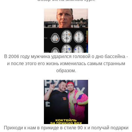
В 2006 году мужчина ударился головой о дно бассейна -
и после этого его жизнь изменилась самым странным
образом.
Приходи к нам в прикиде в стиле 90 х и получай подарки