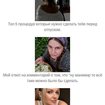
Топ 5 процедур которые нужно сделать тебе перед
отпуском.
Мой ответ на комментарий о том, что "ну маникюр то всё
таки можно было бы сделать.