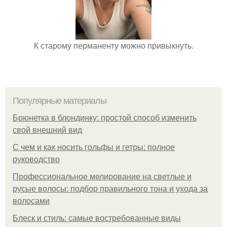
К старому перманенту можно привыкнуть.
Популярные материалы
Брюнетка в блондинку: простой способ изменить
свой внешний вид
С чем и как носить гольфы и гетры: полное
руководство
Профессиональное мелирование на светлые и
русые волосы: подбор правильного тона и ухода за
волосами
Блеск и стиль: самые востребованные виды