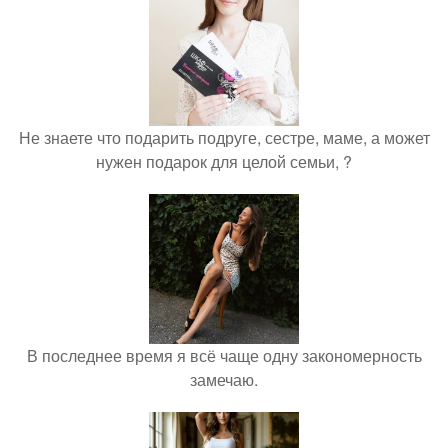
Не знаете что подарить подруге, сестре, маме, а может
нужен подарок для целой семьи, ?
В последнее время я всё чаще одну закономерность
замечаю.