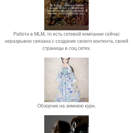
Работа в MLM, то есть сетевой компании сейчас
неразрывно связана с создание своего контента, своей
страницы в соц сетях.
Обзорчик на зимнюю курн.