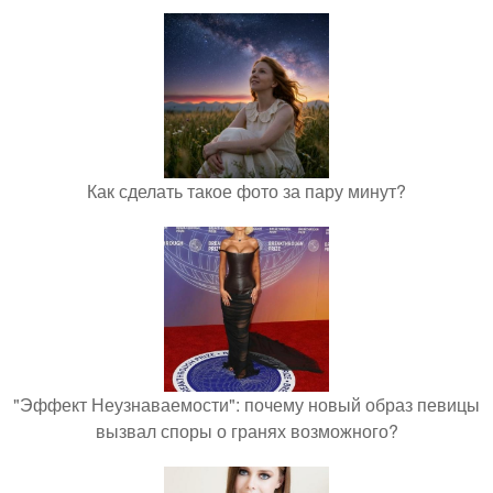
Как сделать такое фото за пару минут?
"Эффект Неузнаваемости": почему новый образ певицы
вызвал споры о гранях возможного?