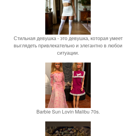
Стильная девушка - это девушка, которая умеет
выглядеть привлекательно и элегантно в любои
ситуации.
Barbie Sun Lovin Malibu 70s.