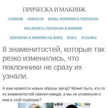
ПРИЧЕСКА И МАКИЯЖ
главная
новости
виды макияжа и причесок
как делать прически и макияж
прически и макияж на дому
игры
отзывы
8 знаменитостей, которые так
резко изменились, что
поклонники не сразу их
узнали.
А вам нравятся новые образы звезд? Может быть, кто-то
из знаменитостей сменил имидж, а мы не упомянули о
нем в этой подборке?