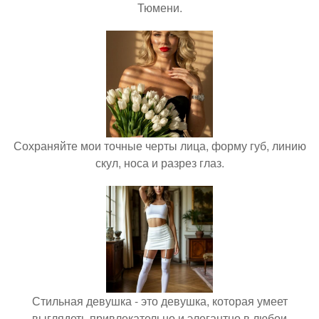
Тюмени.
Сохраняйте мои точные черты лица, форму губ, линию
скул, носа и разрез глаз.
Стильная девушка - это девушка, которая умеет
выглядеть привлекательно и элегантно в любои