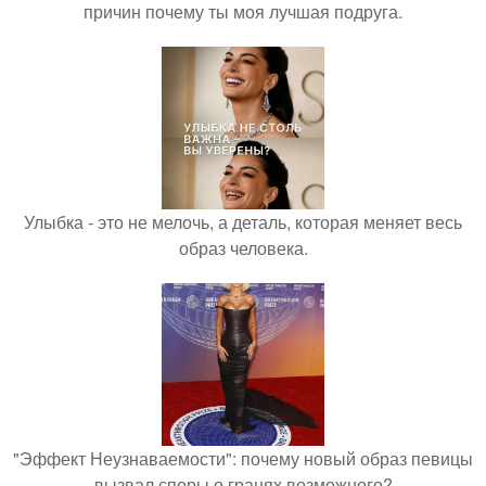
причин почему ты моя лучшая подруга.
Улыбка - это не мелочь, а деталь, которая меняет весь
образ человека.
"Эффект Неузнаваемости": почему новый образ певицы
вызвал споры о гранях возможного?