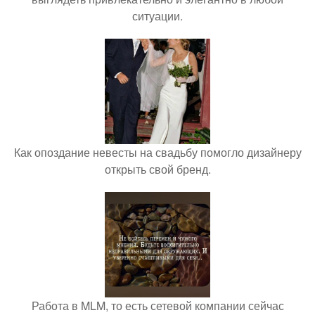
ситуации.
Как опоздание невесты на свадьбу помогло дизайнеру
открыть свой бренд.
Работа в MLM, то есть сетевой компании сейчас