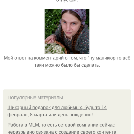
Мой ответ на комментарий о том, что "ну маникюр то всё
таки можно было бы сделать.
Популярные материалы
Шикарный подарок для любимых, будь то 14
февраля, 8 марта или день рождения!
Работа в MLM, то есть сетевой компании сейчас
неразрывно связана с создание своего контента,