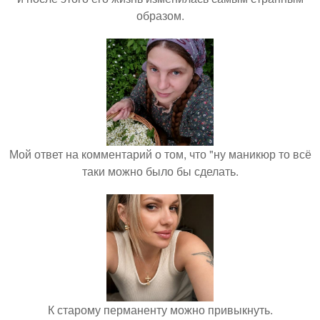
образом.
Мой ответ на комментарий о том, что "ну маникюр то всё
таки можно было бы сделать.
К старому перманенту можно привыкнуть.