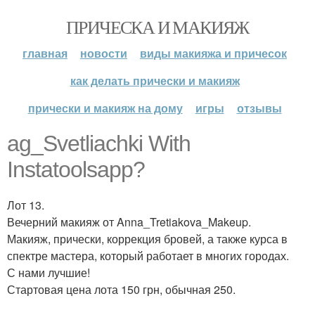
ПРИЧЕСКА И МАКИЯЖ
главная
новости
виды макияжа и причесок
как делать прически и макияж
прически и макияж на дому
игры
отзывы
ag_Svetliachki With
Instatoolsapp?
Лот 13.
Вечерний макияж от Anna_Tretiakova_Makeup.
Макияж, прически, коррекция бровей, а также курса в
спектре мастера, который работает в многих городах.
С нами лучшие!
Стартовая цена лота 150 грн, обычная 250.