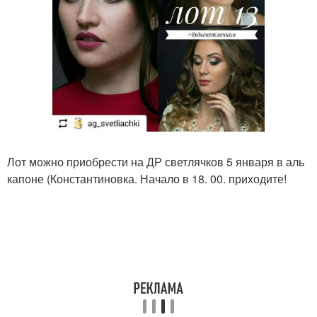
Лот можно приобрести на ДР светлячков 5 января в аль
капоне (Константиновка. Начало в 18. 00. приходите!