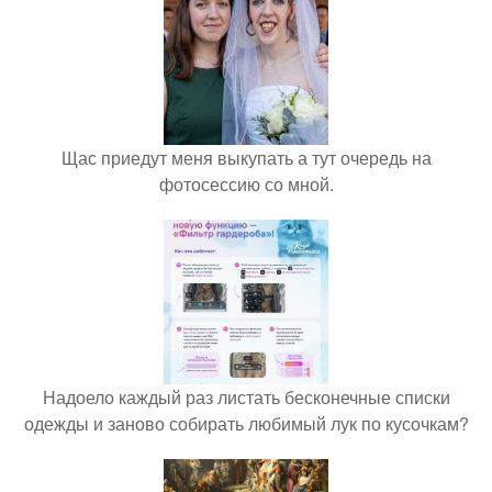
Щас приедут меня выкупать а тут очередь на
фотосессию со мной.
Надоело каждый раз листать бесконечные списки
одежды и заново собирать любимый лук по кусочкам?