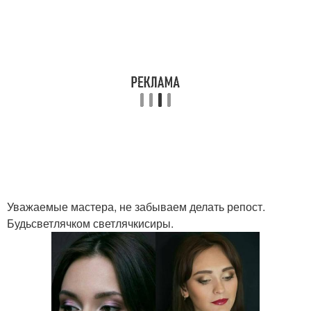
Уважаемые мастера, не забываем делать репост.
Будьсветлячком светлячкисиры.