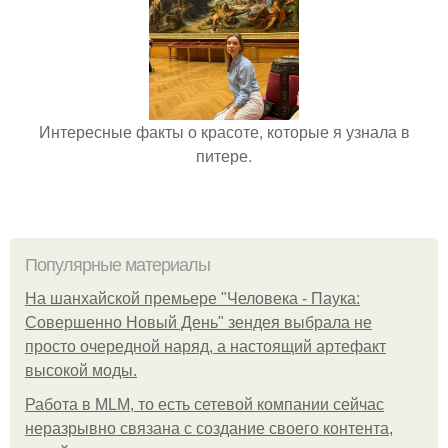
Интересные факты о красоте, которые я узнала в
питере.
Популярные материалы
На шанхайской премьере "Человека - Паука:
Совершенно Новый День" зендея выбрала не
просто очередной наряд, а настоящий артефакт
высокой моды.
Работа в MLM, то есть сетевой компании сейчас
неразрывно связана с создание своего контента,