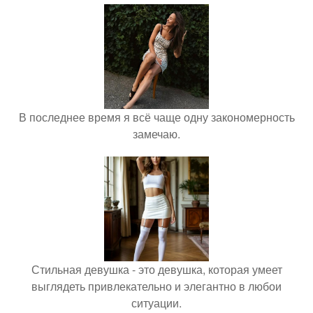
В последнее время я всё чаще одну закономерность
замечаю.
Стильная девушка - это девушка, которая умеет
выглядеть привлекательно и элегантно в любои
ситуации.