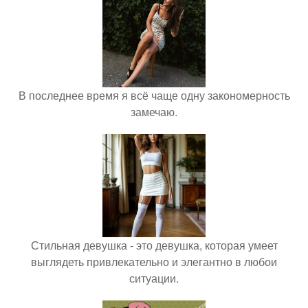
В последнее время я всё чаще одну закономерность
замечаю.
Стильная девушка - это девушка, которая умеет
выглядеть привлекательно и элегантно в любои
ситуации.