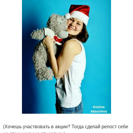
(Хочешь участвовать в акции? Тогда сделай репост себе