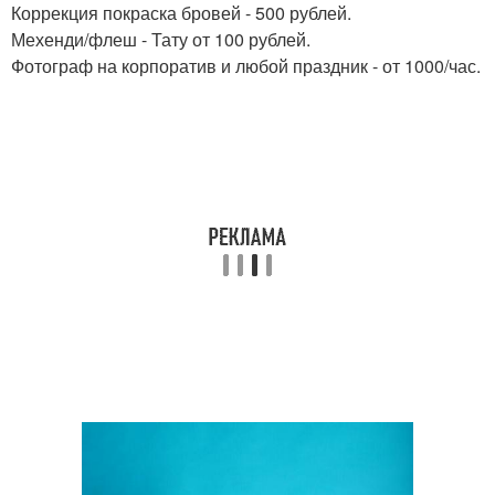
Коррекция покраска бровей - 500 рублей.
Мехенди/флеш - Тату от 100 рублей.
Фотограф на корпоратив и любой праздник - от 1000/час.