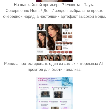
На шанхайской премьере "Человека - Паука:
Совершенно Новый День" зендея выбрала не просто
очередной наряд, а настоящий артефакт высокой моды.
Решила протестировать один из самых интересных AI -
промтов для бьюти - анализа.