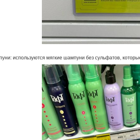
пуни: используются мягкие шампуни без сульфатов, котор