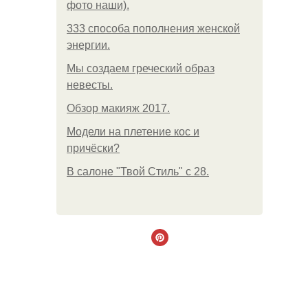
фото наши).
333 способа пополнения женской
энергии.
Мы создаем греческий образ
невесты.
Обзор макияж 2017.
Модели на плетение кос и
причёски?
В салоне "Твой Стиль" с 28.