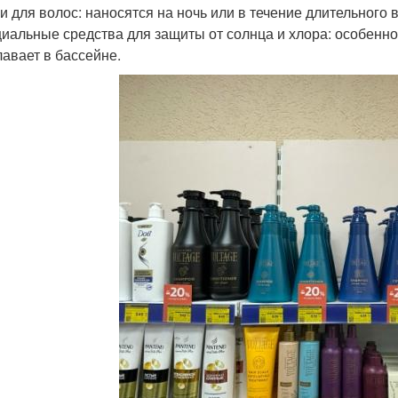
ки для волос: наносятся на ночь или в течение длительного 
циальные средства для защиты от солнца и хлора: особенно 
лавает в бассейне.