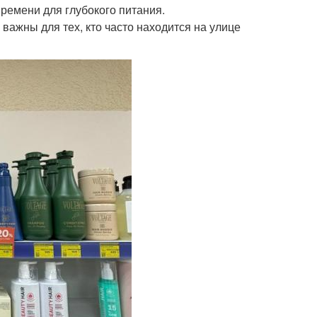
времени для глубокого питания.
важны для тех, кто часто находится на улице