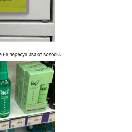
ые не пересушивают волосы.