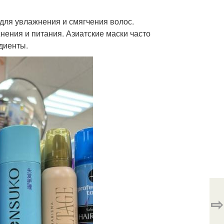
для увлажнения и смягчения волос.
нения и питания. Азиатские маски часто
диенты.
⇨