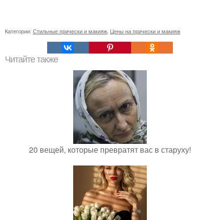
Категории:
Стильные прически и макияж
,
Цены на прически и макияж
Читайте также
20 вещей, которые превратят вас в старуху!