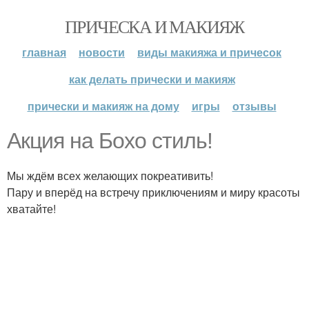
ПРИЧЕСКА И МАКИЯЖ
главная
новости
виды макияжа и причесок
как делать прически и макияж
прически и макияж на дому
игры
отзывы
Акция на Бохо стиль!
Мы ждём всех желающих покреативить!
Пару и вперёд на встречу приключениям и миру красоты
хватайте!