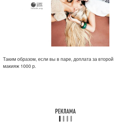
Таким образом, если вы в паре, доплата за второй
макияж 1000 р.