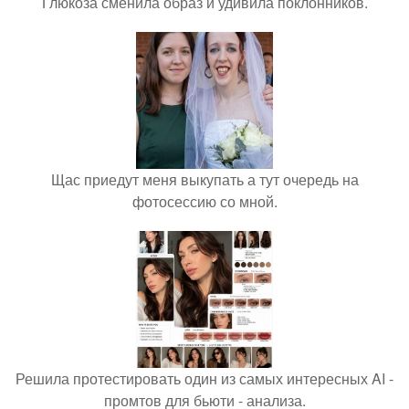
Глюкоза сменила образ и удивила поклонников.
Щас приедут меня выкупать а тут очередь на
фотосессию со мной.
Решила протестировать один из самых интересных AI -
промтов для бьюти - анализа.