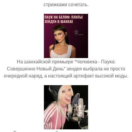
стрижками сочетать.
На шанхайской премьере "Человека - Паука:
Совершенно Новый День" зендея выбрала не просто
очередной наряд, а настоящий артефакт высокой моды.