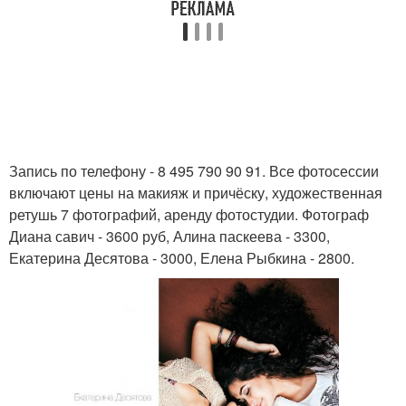
Запись по телефону - 8 495 790 90 91. Все фотосессии
включают цены на макияж и причёску, художественная
ретушь 7 фотографий, аренду фотостудии. Фотограф
Диана савич - 3600 руб, Алина паскеева - 3300,
Екатерина Десятова - 3000, Елена Рыбкина - 2800.