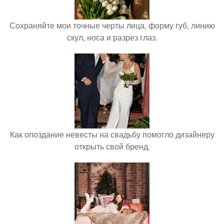
Сохраняйте мои точные черты лица, форму губ, линию
скул, носа и разрез глаз.
Как опоздание невесты на свадьбу помогло дизайнеру
открыть свой бренд.