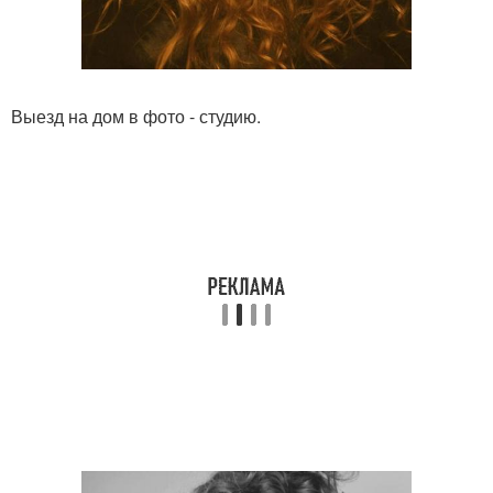
Выезд на дом в фото - студию.