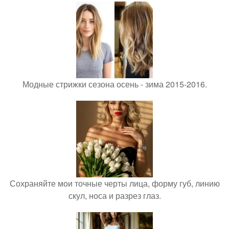
Модные стрижки сезона осень - зима 2015-2016.
Сохраняйте мои точные черты лица, форму губ, линию
скул, носа и разрез глаз.