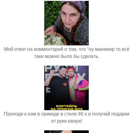
Мой ответ на комментарий о том, что "ну маникюр то всё
таки можно было бы сделать.
Приходи к нам в прикиде в стиле 90 х и получай подарки
от руки вверх!