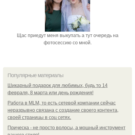
Щас приедут меня выкупать а тут очередь на
фотосессию со мной.
Популярные материалы
Шикарный подарок для любимых, будь то 14
февраля, 8 марта или день рождения!
Работа в MLM, то есть сетевой компании сейчас
неразрывно связана с создание своего контента,
своей страницы в соц сетях.
Прическа - не просто волосы, а мощный инструмент
вашего стиля!