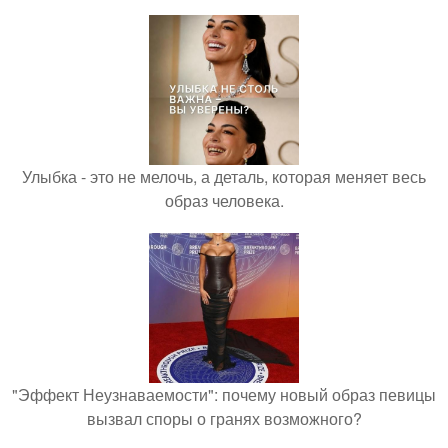
Улыбка - это не мелочь, а деталь, которая меняет весь
образ человека.
"Эффект Неузнаваемости": почему новый образ певицы
вызвал споры о гранях возможного?