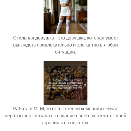
Стильная девушка - это девушка, которая умеет
выглядеть привлекательно и элегантно в любои
ситуации.
Работа в MLM, то есть сетевой компании сейчас
неразрывно связана с создание своего контента, своей
страницы в соц сетях.