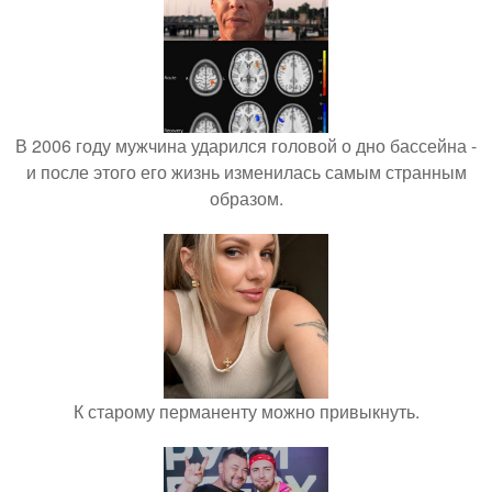
В 2006 году мужчина ударился головой о дно бассейна -
и после этого его жизнь изменилась самым странным
образом.
К старому перманенту можно привыкнуть.