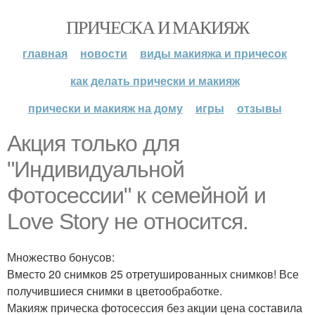
ПРИЧЕСКА И МАКИЯЖ
главная
новости
виды макияжа и причесок
как делать прически и макияж
прически и макияж на дому
игры
отзывы
Акция только для
"Индивидуальной
Фотосессии" к семейной и
Love Story не относится.
Множество бонусов:
Вместо 20 снимков 25 отретушированных снимков! Все
получившиеся снимки в цветообработке.
Макияж прическа фотосессия без акции цена составила