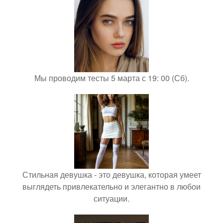
Мы проводим тесты 5 марта с 19: 00 (Сб).
Стильная девушка - это девушка, которая умеет
выглядеть привлекательно и элегантно в любои
ситуации.