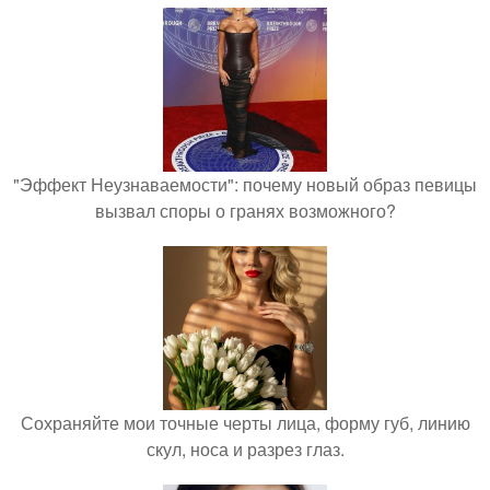
"Эффект Неузнаваемости": почему новый образ певицы
вызвал споры о гранях возможного?
Сохраняйте мои точные черты лица, форму губ, линию
скул, носа и разрез глаз.