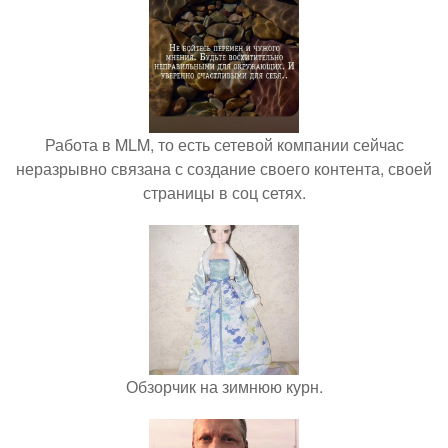
Работа в MLM, то есть сетевой компании сейчас
неразрывно связана с создание своего контента, своей
страницы в соц сетях.
Обзорчик на зимнюю курн.