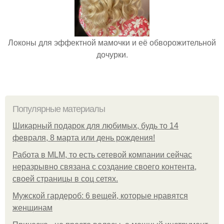
Локоны для эффектной мамочки и её обворожительной
дочурки.
Популярные материалы
Шикарный подарок для любимых, будь то 14
февраля, 8 марта или день рождения!
Работа в MLM, то есть сетевой компании сейчас
неразрывно связана с создание своего контента,
своей страницы в соц сетях.
Мужской гардероб: 6 вещей, которые нравятся
женщинам