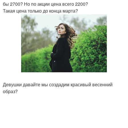
бы 2700? Но по акции цена всего 2200?
Такая цена только до конца марта?
Девушки давайте мы создадим красивый весенний
образ?