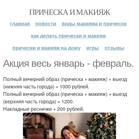
ПРИЧЕСКА И МАКИЯЖ
главная
новости
виды макияжа и причесок
как делать прически и макияж
прически и макияж на дому
игры
отзывы
Акция весь январь - февраль.
Полный вечерний образ (прическа + макияж) + выезд
(нижняя часть города) = 1000 рублей.
Полный вечерний образ (прическа + макияж) + выезд
(верхняя часть города) = 1200.
Накладные реснички + 200 рублей.