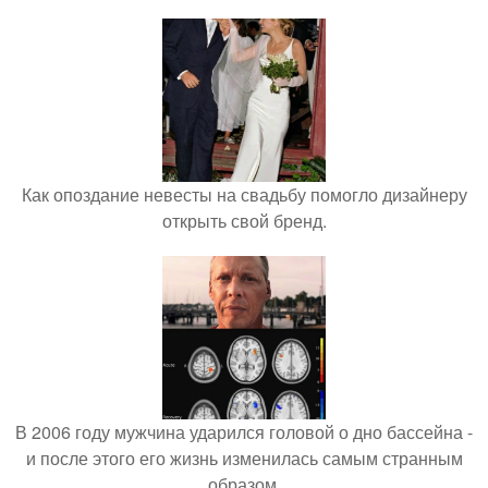
Как опоздание невесты на свадьбу помогло дизайнеру
открыть свой бренд.
В 2006 году мужчина ударился головой о дно бассейна -
и после этого его жизнь изменилась самым странным
образом.