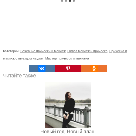
Категории:
Вечерние прически и макияж
,
Образ макияж и прическа
,
Прическа и
макияж с выездом на дом
,
Мастер причесок и макияжа
Читайте также
Новый год. Новый план.