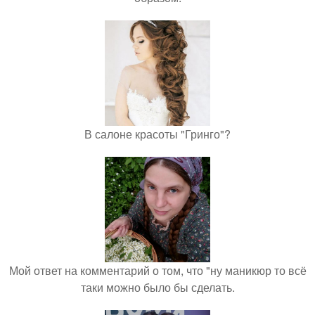
В салоне красоты "Гринго"?
Мой ответ на комментарий о том, что "ну маникюр то всё
таки можно было бы сделать.