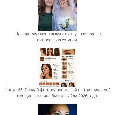
Щас приедут меня выкупать а тут очередь на
фотосессию со мной.
Промт 65. Создай фотореалистичный портрет молодой
женщины в стиле бьюти - гайда 2026 года.