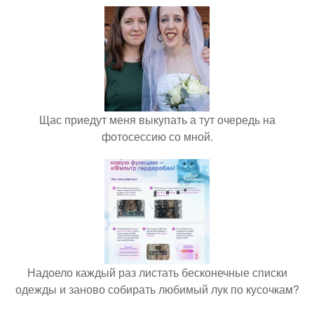
Щас приедут меня выкупать а тут очередь на
фотосессию со мной.
Надоело каждый раз листать бесконечные списки
одежды и заново собирать любимый лук по кусочкам?