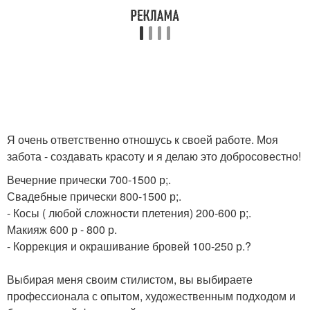
Я очень ответственно отношусь к своей работе. Моя
забота - создавать красоту и я делаю это добросовестно!
Вечерние прически 700-1500 р;.
Свадебные прически 800-1500 р;.
- Косы ( любой сложности плетения) 200-600 р;.
Макияж 600 р - 800 р.
- Коррекция и окрашивание бровей 100-250 р.?
Выбирая меня своим стилистом, вы выбираете
профессионала с опытом, художественным подходом и