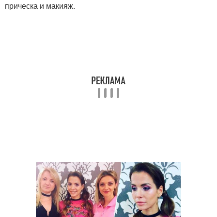
прическа и макияж.