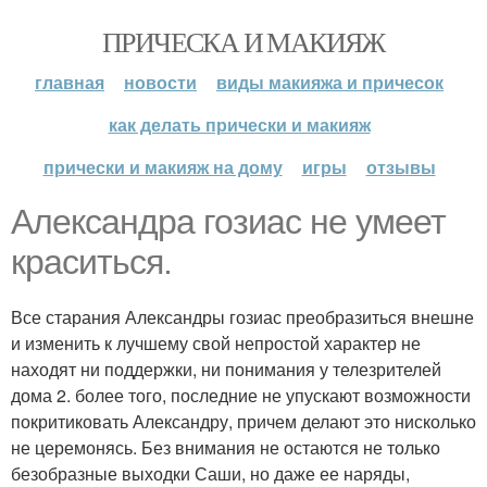
ПРИЧЕСКА И МАКИЯЖ
главная
новости
виды макияжа и причесок
как делать прически и макияж
прически и макияж на дому
игры
отзывы
Александра гозиас не умеет
краситься.
Все старания Александры гозиас преобразиться внешне
и изменить к лучшему свой непростой характер не
находят ни поддержки, ни понимания у телезрителей
дома 2. более того, последние не упускают возможности
покритиковать Александру, причем делают это нисколько
не церемонясь. Без внимания не остаются не только
безобразные выходки Саши, но даже ее наряды,