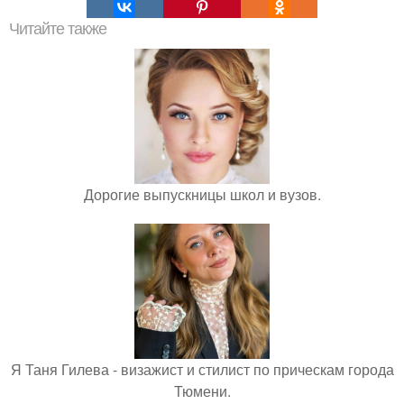
Читайте также
Дорогие выпускницы школ и вузов.
Я Таня Гилева - визажист и стилист по прическам города
Тюмени.