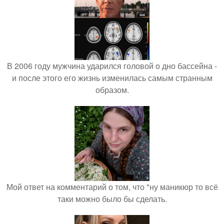
В 2006 году мужчина ударился головой о дно бассейна -
и после этого его жизнь изменилась самым странным
образом.
Мой ответ на комментарий о том, что "ну маникюр то всё
таки можно было бы сделать.