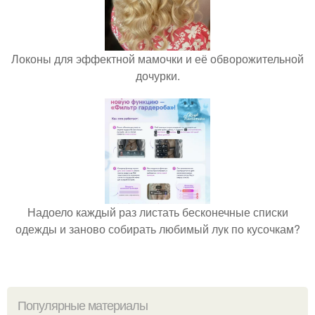
Локоны для эффектной мамочки и её обворожительной
дочурки.
Надоело каждый раз листать бесконечные списки
одежды и заново собирать любимый лук по кусочкам?
Популярные материалы