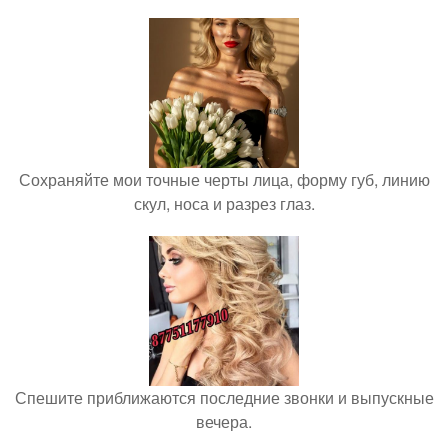
Сохраняйте мои точные черты лица, форму губ, линию
скул, носа и разрез глаз.
Спешите приближаются последние звонки и выпускные
вечера.