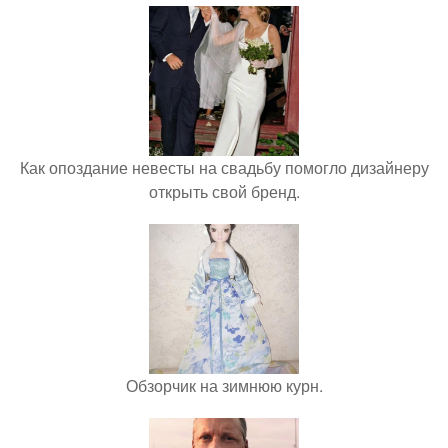
Как опоздание невесты на свадьбу помогло дизайнеру
открыть свой бренд.
Обзорчик на зимнюю курн.