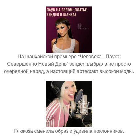
На шанхайской премьере "Человека - Паука:
Совершенно Новый День" зендея выбрала не просто
очередной наряд, а настоящий артефакт высокой моды.
Глюкоза сменила образ и удивила поклонников.