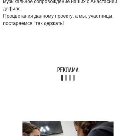
музыкальное сопровождение наших с Анастасией
дефиле.
Процветания данному проекту, а мы, участницы,
постараемся "так держать!