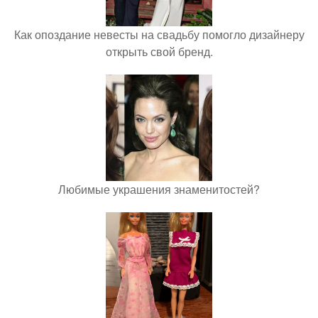
Как опоздание невесты на свадьбу помогло дизайнеру
открыть свой бренд.
Любимые украшения знаменитостей?