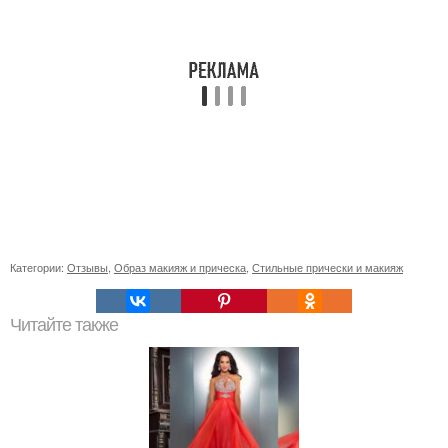
Категории:
Отзывы
,
Образ макияж и прическа
,
Стильные прически и макияж
Читайте также