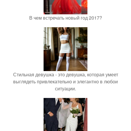
В чем встречать новый год 2017?
Стильная девушка - это девушка, которая умеет
выглядеть привлекательно и элегантно в любои
ситуации.