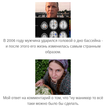
В 2006 году мужчина ударился головой о дно бассейна -
и после этого его жизнь изменилась самым странным
образом.
Мой ответ на комментарий о том, что "ну маникюр то всё
таки можно было бы сделать.