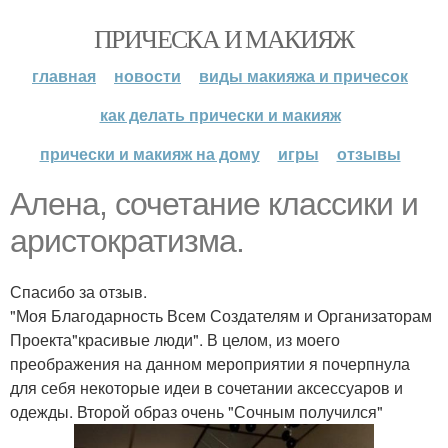
ПРИЧЕСКА И МАКИЯЖ
главная
новости
виды макияжа и причесок
как делать прически и макияж
прически и макияж на дому
игры
отзывы
Алена, сочетание классики и
аристократизма.
Спасибо за отзыв.
"Моя Благодарность Всем Создателям и Организаторам
Проекта"красивые люди". В целом, из моего
преображения на данном мероприятии я почерпнула
для себя некоторые идеи в сочетании аксессуаров и
одежды. Второй образ очень "Сочным получился"