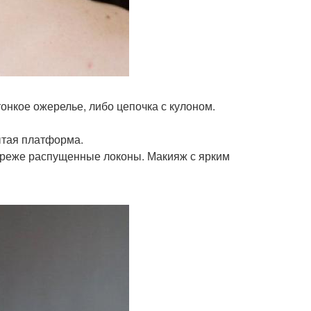
онкое ожерелье, либо цепочка с кулоном.
ытая платформа.
, реже распущенные локоны. Макияж с ярким