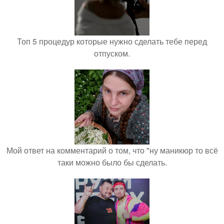
Топ 5 процедур которые нужно сделать тебе перед
отпуском.
Мой ответ на комментарий о том, что "ну маникюр то всё
таки можно было бы сделать.