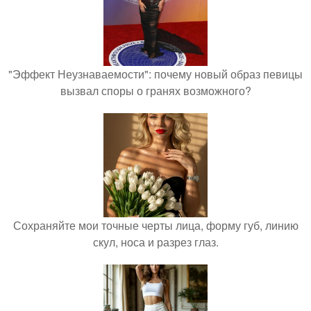
"Эффект Неузнаваемости": почему новый образ певицы
вызвал споры о гранях возможного?
Сохраняйте мои точные черты лица, форму губ, линию
скул, носа и разрез глаз.