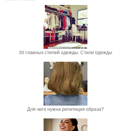
30 главных стилей одежды. Стили одежды
Для чего нужна репетиция образа?