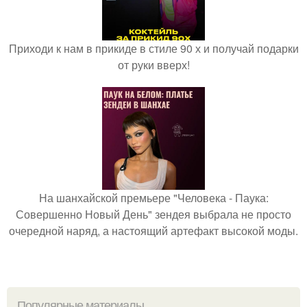
Приходи к нам в прикиде в стиле 90 х и получай подарки
от руки вверх!
На шанхайской премьере "Человека - Паука:
Совершенно Новый День" зендея выбрала не просто
очередной наряд, а настоящий артефакт высокой моды.
Популярные материалы