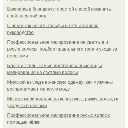
Брюнетка в блондинку: простой способ изменить
свой внешний вид
С чем и как носить гольфы и гетры: полное
руководство
Профессиональное мелирование на светлые и
русые волосы: подбор правильного тона и ухода за
волосами
Блеск и стиль: самые востребованные виды
мелирования на светлые волосы
Мужской взгляд на женскую одежду: как мужчины
воспринимают женскую моду
Мелкое мелирование на короткую стрижку: подход к
уходу за волосами
Профессиональное мелирование русых волос с
помощью чёлки