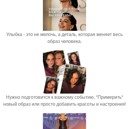
Улыбка - это не мелочь, а деталь, которая меняет весь
образ человека.
Нужно подготовится к важному событию, "Примерить"
новый образ или просто добавить красоты и настроения!