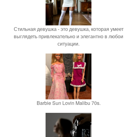
Стильная девушка - это девушка, которая умеет
выглядеть привлекательно и элегантно в любои
ситуации.
Barbie Sun Lovin Malibu 70s.