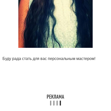
Буду рада стать для вас персональным мастером!