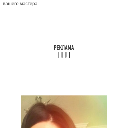
вашего мастера.