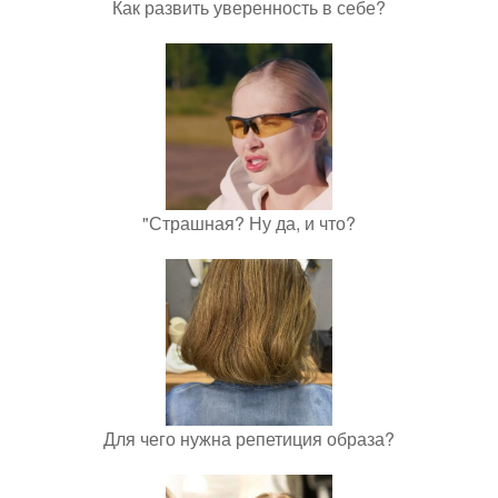
Как развить уверенность в себе?
"Страшная? Ну да, и что?
Для чего нужна репетиция образа?