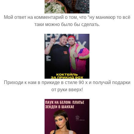
Мой ответ на комментарий о том, что "ну маникюр то всё
таки можно было бы сделать.
Приходи к нам в прикиде в стиле 90 х и получай подарки
от руки вверх!