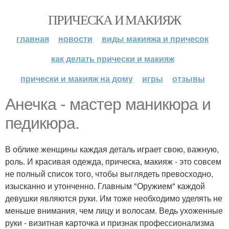
ПРИЧЕСКА И МАКИЯЖ
главная
новости
виды макияжа и причесок
как делать прически и макияж
прически и макияж на дому
игры
отзывы
Анечка - мастер маникюра и
педикюра.
В облике женщины каждая деталь играет свою, важную,
роль. И красивая одежда, прическа, макияж - это совсем
не полный список того, чтобы выглядеть превосходно,
изысканно и утонченно. Главным "Оружием" каждой
девушки являются руки. Им тоже необходимо уделять не
меньше внимания, чем лицу и волосам. Ведь ухоженные
руки - визитная карточка и признак профессионализма