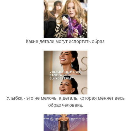
Какие детали могут испортить образ.
Улыбка - это не мелочь, а деталь, которая меняет весь
образ человека.