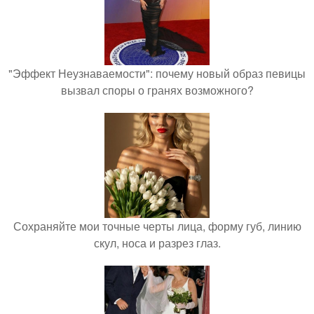
"Эффект Неузнаваемости": почему новый образ певицы
вызвал споры о гранях возможного?
Сохраняйте мои точные черты лица, форму губ, линию
скул, носа и разрез глаз.