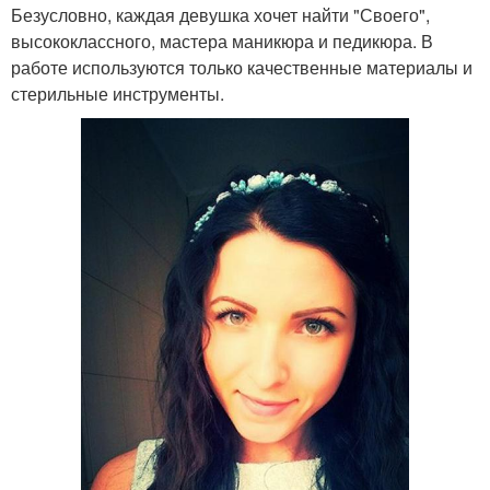
Безусловно, каждая девушка хочет найти "Своего",
высококлассного, мастера маникюра и педикюра. В
работе используются только качественные материалы и
стерильные инструменты.