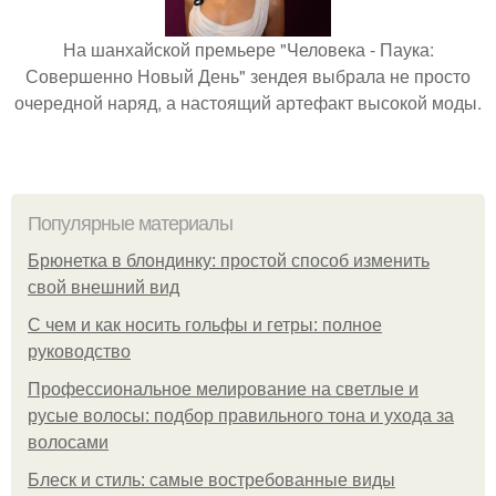
На шанхайской премьере "Человека - Паука:
Совершенно Новый День" зендея выбрала не просто
очередной наряд, а настоящий артефакт высокой моды.
Популярные материалы
Брюнетка в блондинку: простой способ изменить
свой внешний вид
С чем и как носить гольфы и гетры: полное
руководство
Профессиональное мелирование на светлые и
русые волосы: подбор правильного тона и ухода за
волосами
Блеск и стиль: самые востребованные виды