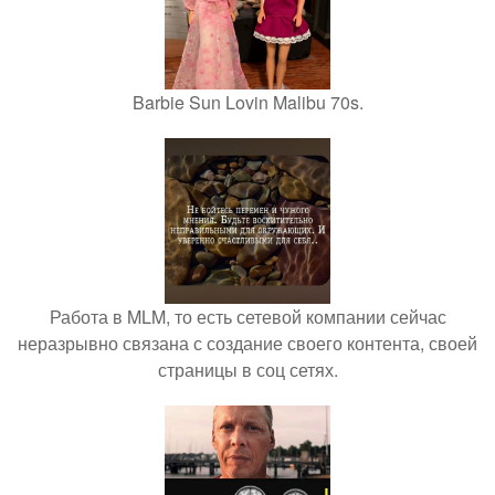
Barbie Sun Lovin Malibu 70s.
Работа в MLM, то есть сетевой компании сейчас
неразрывно связана с создание своего контента, своей
страницы в соц сетях.