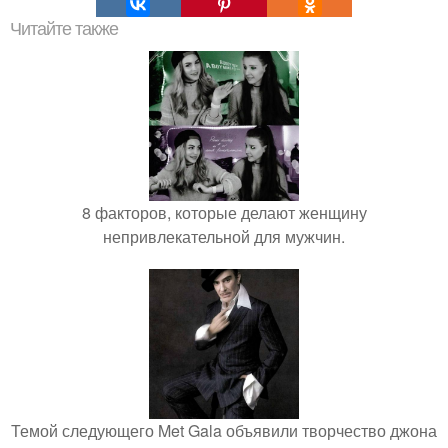
Читайте также
8 факторов, которые делают женщину
непривлекательной для мужчин.
Темой следующего Met Gala объявили творчество джона