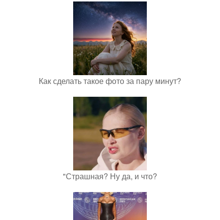
Как сделать такое фото за пару минут?
"Страшная? Ну да, и что?