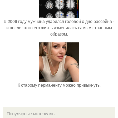
В 2006 году мужчина ударился головой о дно бассейна -
и после этого его жизнь изменилась самым странным
образом.
К старому перманенту можно привыкнуть.
Популярные материалы