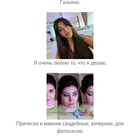
Гальяно.
Я очень люблю то, что я делаю.
Прически и макияж свадебные, вечерние, для
фотосесии.