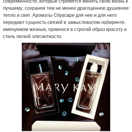
современности, которые стремятся менять свою жизнь к
лучшему, сохраняя тем не менее драгоценное душевное
тепло и свет. Ароматы Cityscape для нее и для него
передают сущность связей в замысловатом лабиринте,
именуемом жизнью, привнося в строгий образ красоту и
стиль легкой элегантности.