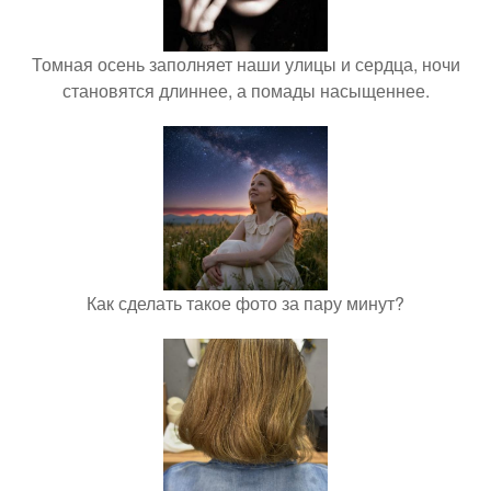
Томная осень заполняет наши улицы и сердца, ночи
становятся длиннее, а помады насыщеннее.
Как сделать такое фото за пару минут?