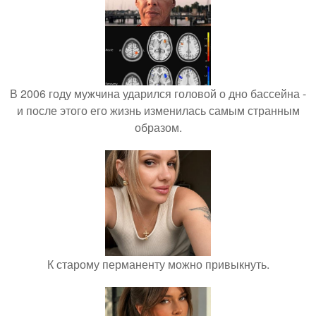
В 2006 году мужчина ударился головой о дно бассейна -
и после этого его жизнь изменилась самым странным
образом.
К старому перманенту можно привыкнуть.