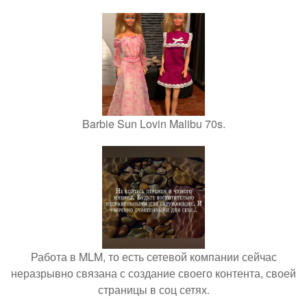
Barbie Sun Lovin Malibu 70s.
Работа в MLM, то есть сетевой компании сейчас
неразрывно связана с создание своего контента, своей
страницы в соц сетях.