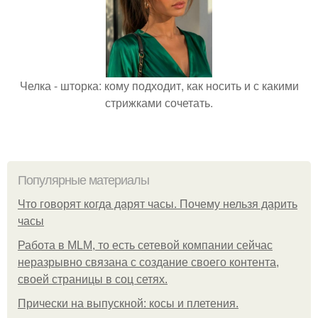
Челка - шторка: кому подходит, как носить и с какими
стрижками сочетать.
Популярные материалы
Что говорят когда дарят часы. Почему нельзя дарить
часы
Работа в MLM, то есть сетевой компании сейчас
неразрывно связана с создание своего контента,
своей страницы в соц сетях.
Прически на выпускной: косы и плетения.