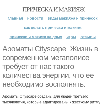
ПРИЧЕСКА И МАКИЯЖ
главная
новости
виды макияжа и причесок
как делать прически и макияж
прически и макияж на дому
игры
отзывы
Ароматы Cityscape. Жизнь в
современном мегаполисе
требует от нас такого
количества энергии, что ее
необходимо восполнять.
Ароматы Cityscape созданы для людей третьего
тысячелетия, которые адаптированы к жесткому ритму