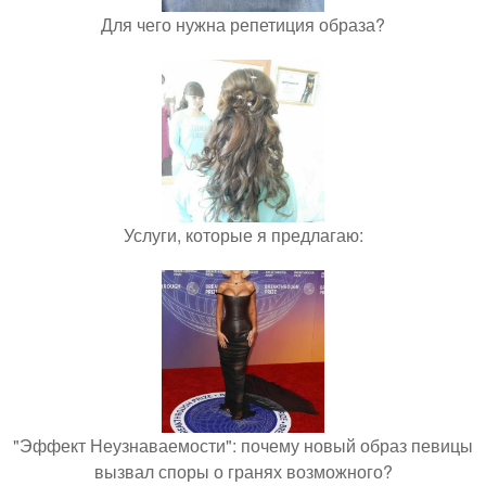
Для чего нужна репетиция образа?
Услуги, которые я предлагаю:
"Эффект Неузнаваемости": почему новый образ певицы
вызвал споры о гранях возможного?