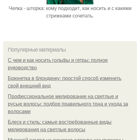
Челка - шторка: кому подходит, как носить и с какими
стрижками сочетать.
Популярные материалы
С чем и как носить гольфы и гетры: полное
руководство
Брюнетка в блондинку: простой способ изменить
свой внешний вид
Профессиональное мелирование на светлые и
русые волосы: подбор правильного тона и ухода за
волосами
Блеск и стиль: самые востребованные виды
мелирования на светлые волосы