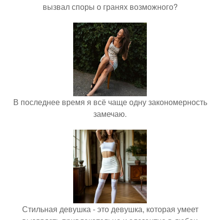
вызвал споры о гранях возможного?
В последнее время я всё чаще одну закономерность
замечаю.
Стильная девушка - это девушка, которая умеет