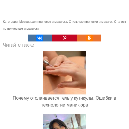
Категории:
Модели для причесок и макияжа
,
Стильные прически и макияж
,
Стилист
по прическам и макияжу
Читайте также
Почему отслаивается гель у кутикулы. Ошибки в
технологии маникюра