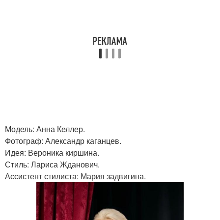
Модель: Анна Келлер.
Фотограф: Александр каганцев.
Идея: Вероника киршина.
Стиль: Лариса Жданович.
Ассистент стилиста: Мария задвигина.