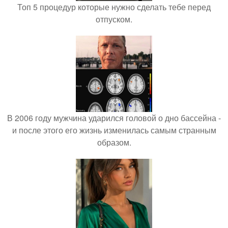
Топ 5 процедур которые нужно сделать тебе перед
отпуском.
В 2006 году мужчина ударился головой о дно бассейна -
и после этого его жизнь изменилась самым странным
образом.