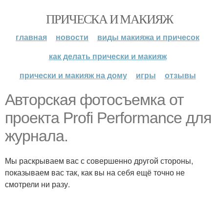
ПРИЧЕСКА И МАКИЯЖ
главная
новости
виды макияжа и причесок
как делать прически и макияж
прически и макияж на дому
игры
отзывы
Авторская фотосъемка от
проекта Profi Performance для
журнала.
Мы раскрываем вас с совершенно другой стороны,
показываем вас так, как вы на себя ещё точно не
смотрели ни разу.