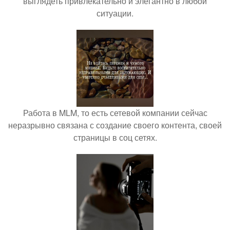
выглядеть привлекательно и элегантно в любои
ситуации.
Работа в MLM, то есть сетевой компании сейчас
неразрывно связана с создание своего контента, своей
страницы в соц сетях.