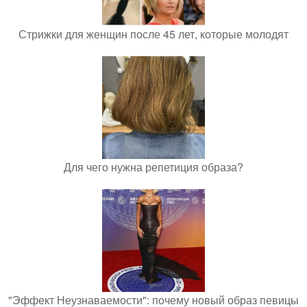
Стрижки для женщин после 45 лет, которые молодят
Для чего нужна репетиция образа?
"Эффект Неузнаваемости": почему новый образ певицы