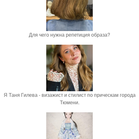
Для чего нужна репетиция образа?
Я Таня Гилева - визажист и стилист по прическам города
Тюмени.