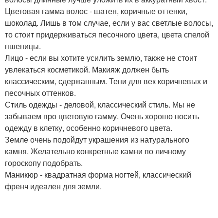
Цветовая гамма волос - шатен, коричные оттенки,
шоколад. Лишь в том случае, если у вас светлые волосы,
то стоит придерживаться песочного цвета, цвета спелой
пшеницы.
Лицо - если вы хотите усилить землю, также не стоит
увлекаться косметикой. Макияж должен быть
классическим, сдержанным. Тени для век коричневых и
песочных оттенков.
Стиль одежды - деловой, классический стиль. Мы не
забываем про цветовую гамму. Очень хорошо носить
одежду в клетку, особенно коричневого цвета.
Земле очень подойдут украшения из натурального
камня. Желательно конкретные камни по личному
гороскопу подобрать.
Маникюр - квадратная форма ногтей, классический
френч идеален для земли.