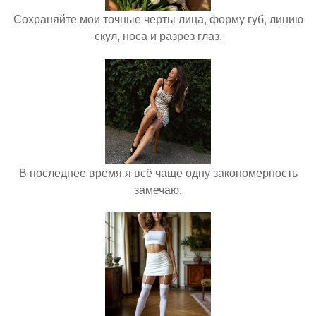
Сохраняйте мои точные черты лица, форму губ, линию
скул, носа и разрез глаз.
В последнее время я всё чаще одну закономерность
замечаю.