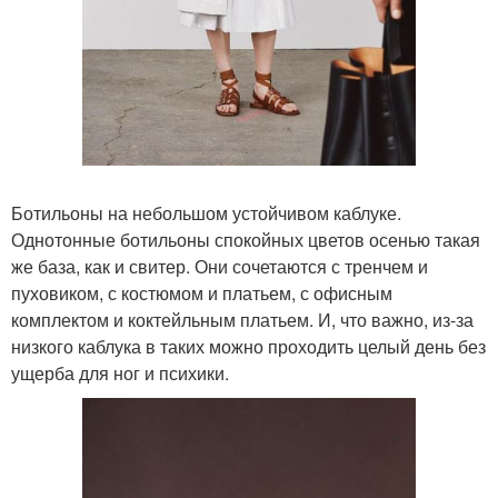
Ботильоны на небольшом устойчивом каблуке.
Однотонные ботильоны спокойных цветов осенью такая
же база, как и свитер. Они сочетаются с тренчем и
пуховиком, с костюмом и платьем, с офисным
комплектом и коктейльным платьем. И, что важно, из-за
низкого каблука в таких можно проходить целый день без
ущерба для ног и психики.