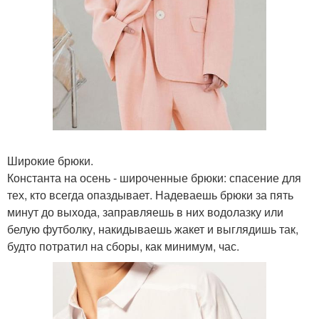
Широкие брюки.
Константа на осень - широченные брюки: спасение для
тех, кто всегда опаздывает. Надеваешь брюки за пять
минут до выхода, заправляешь в них водолазку или
белую футболку, накидываешь жакет и выглядишь так,
будто потратил на сборы, как минимум, час.