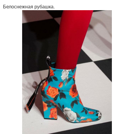
Белоснежная рубашка.