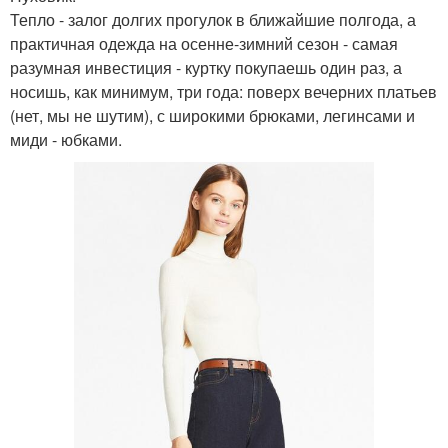
Тепло - залог долгих прогулок в ближайшие полгода, а
практичная одежда на осенне-зимний сезон - самая
разумная инвестиция - куртку покупаешь один раз, а
носишь, как минимум, три года: поверх вечерних платьев
(нет, мы не шутим), с широкими брюками, легинсами и
миди - юбками.