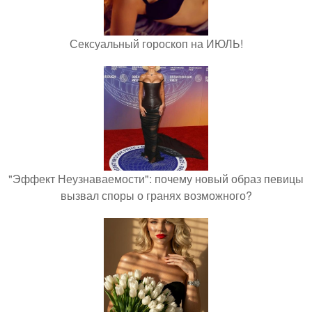
Сексуальный гороскоп на ИЮЛЬ!
"Эффект Неузнаваемости": почему новый образ певицы
вызвал споры о гранях возможного?