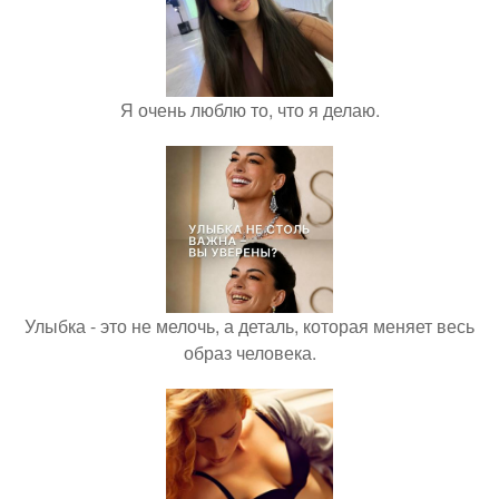
Я очень люблю то, что я делаю.
Улыбка - это не мелочь, а деталь, которая меняет весь
образ человека.