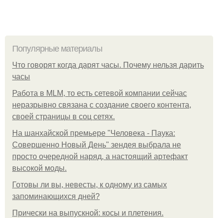
Популярные материалы
Что говорят когда дарят часы. Почему нельзя дарить
часы
Работа в MLM, то есть сетевой компании сейчас
неразрывно связана с создание своего контента,
своей страницы в соц сетях.
На шанхайской премьере "Человека - Паука:
Совершенно Новый День" зендея выбрала не
просто очередной наряд, а настоящий артефакт
высокой моды.
Готовы ли вы, невесты, к одному из самых
запоминающихся дней?
Прически на выпускной: косы и плетения.