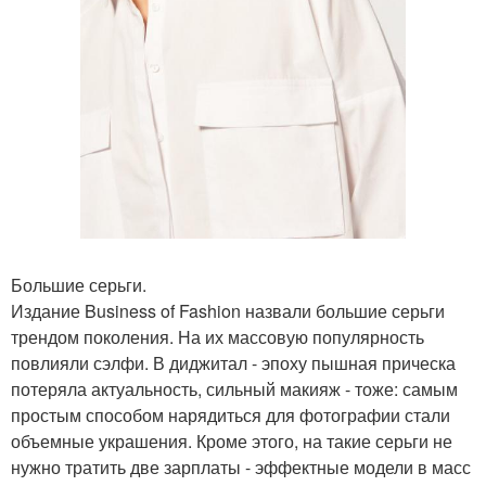
Большие серьги.
Издание Business of Fashion назвали большие серьги
трендом поколения. На их массовую популярность
повлияли сэлфи. В диджитал - эпоху пышная прическа
потеряла актуальность, сильный макияж - тоже: самым
простым способом нарядиться для фотографии стали
объемные украшения. Кроме этого, на такие серьги не
нужно тратить две зарплаты - эффектные модели в масс