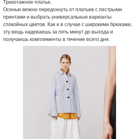
Трикотажное платье.
Осенью можно передохнуть от платьев с пестрыми
принтами и выбрать универсальные варианты
спокойных цветов. Как и в случае с широкими брюками,
эту вещь надеваешь за пять минут до выхода и
получаешь комплименты в течение всего дня.