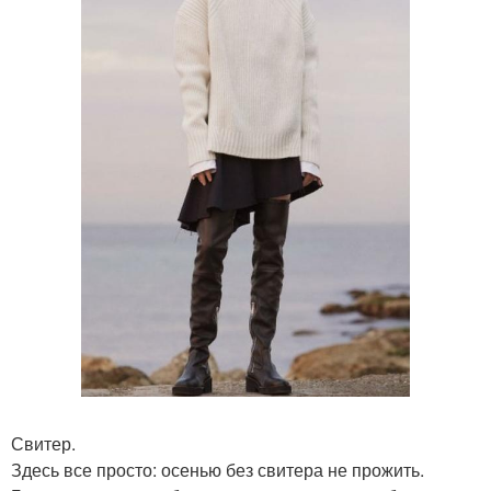
Свитер.
Здесь все просто: осенью без свитера не прожить.