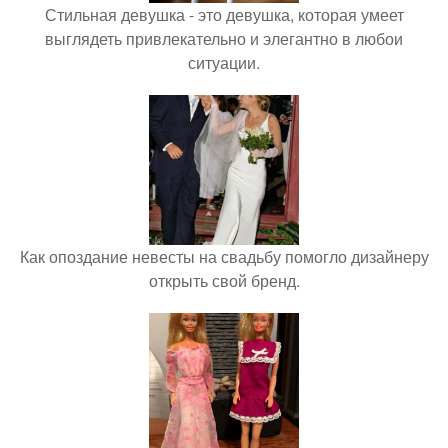
Стильная девушка - это девушка, которая умеет
выглядеть привлекательно и элегантно в любои
ситуации.
Как опоздание невесты на свадьбу помогло дизайнеру
открыть свой бренд.