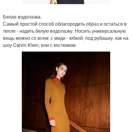
Белая водолазка.
Самый простой способ облагородить образ и остаться в
тепле - надеть белую водолазку. Носить универсальную
вещь можно со всем: с миди - юбкой, под рубашку, как на
шоу Calvin Klein, или с костюмом.