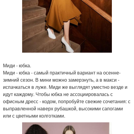
Миди - юбка.
Миди - юбка - самый практичный вариант на осенне-
зимний сезон. В мини можно замерзнуть, а в макси -
испачкаться в луже. Миди же выглядят уместно везде и
идут каждому. Чтобы юбка не ассоциировалась с
офисным дресс - кодом, попробуйте свежие сочетания: с
выправленной наверх рубашкой, высокими сапогами
или с цветными колготками.