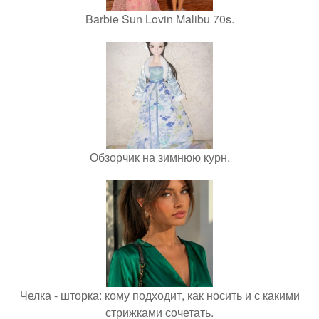
Barbie Sun Lovin Malibu 70s.
Обзорчик на зимнюю курн.
Челка - шторка: кому подходит, как носить и с какими
стрижками сочетать.