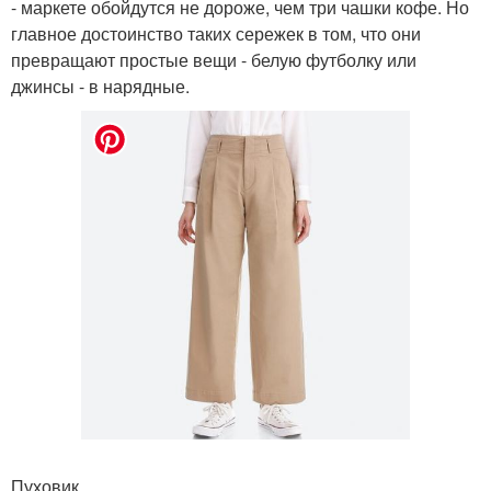
- маркете обойдутся не дороже, чем три чашки кофе. Но
главное достоинство таких сережек в том, что они
превращают простые вещи - белую футболку или
джинсы - в нарядные.
Пуховик.