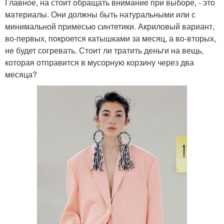
Главное, на стоит обращать внимание при выборе, - это
материалы. Они должны быть натуральными или с
минимальной примесью синтетики. Акриловый вариант,
во-первых, покроется катышками за месяц, а во-вторых,
не будет согревать. Стоит ли тратить деньги на вещь,
которая отправится в мусорную корзину через два
месяца?