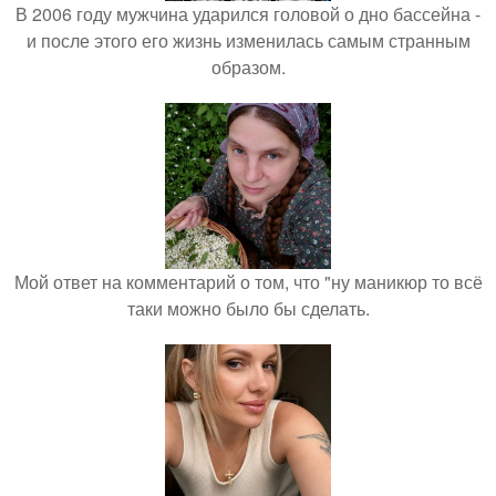
В 2006 году мужчина ударился головой о дно бассейна -
и после этого его жизнь изменилась самым странным
образом.
Мой ответ на комментарий о том, что "ну маникюр то всё
таки можно было бы сделать.