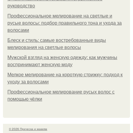
руководство
Профессиональное мелирование на светлые и
русые волосы: подбор правильного тона и ухода за
волосами
Блеск и стиль: самые востребованные виды
мелирования на светлые волосы
Мужской взгляд на женскую одежду: как мужчины
воспринимают женскую моду
Мелкое мелирование на короткую стрижку: подход к
уходу за волосами
Профессиональное мелирование русых волос с
помощью чёлки
© 2026 Прическа и макияж