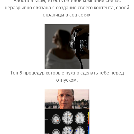
Работа в MLM, то есть сетевой компании сейчас
неразрывно связана с создание своего контента, своей
страницы в соц сетях.
Топ 5 процедур которые нужно сделать тебе перед
отпуском.