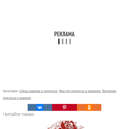
Категории:
Образ макияж и прическа
,
Мастер причесок и макияжа
,
Вечерние
прически и макияж
Читайте также