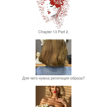
Chapter 13 Part 2.
Для чего нужна репетиция образа?