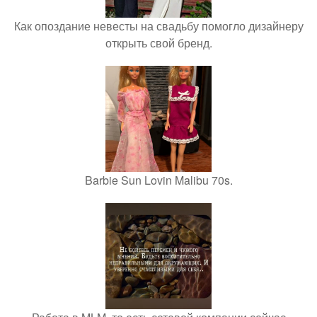
Как опоздание невесты на свадьбу помогло дизайнеру
открыть свой бренд.
Barbie Sun Lovin Malibu 70s.