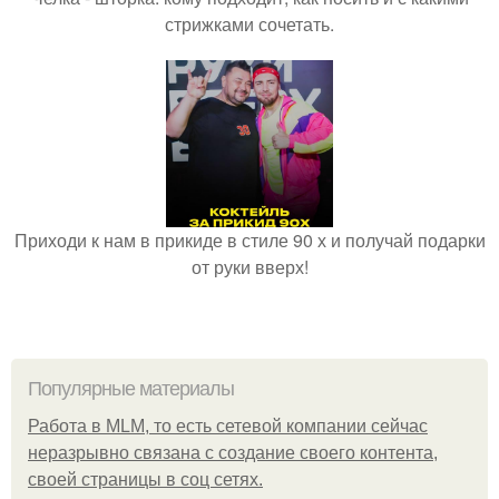
стрижками сочетать.
Приходи к нам в прикиде в стиле 90 х и получай подарки
от руки вверх!
Популярные материалы
Работа в MLM, то есть сетевой компании сейчас
неразрывно связана с создание своего контента,
своей страницы в соц сетях.