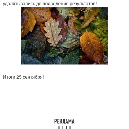
удалять запись до подведения результатов!
Итоги 25 сентября!