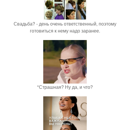
Свадьба? - день очень ответственный, поэтому
готовиться к нему надо заранее.
"Страшная? Ну да, и что?