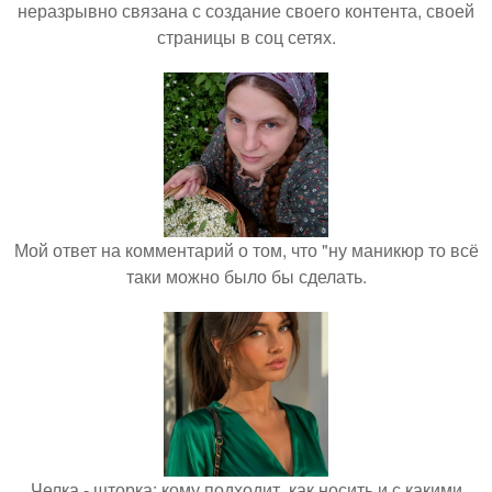
неразрывно связана с создание своего контента, своей
страницы в соц сетях.
Мой ответ на комментарий о том, что "ну маникюр то всё
таки можно было бы сделать.
Челка - шторка: кому подходит, как носить и с какими