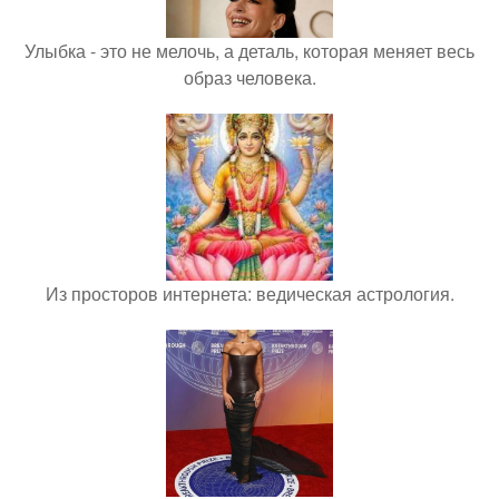
Улыбка - это не мелочь, а деталь, которая меняет весь
образ человека.
Из просторов интернета: ведическая астрология.