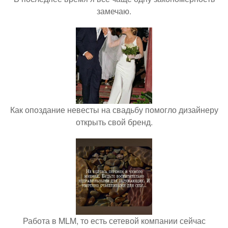
замечаю.
Как опоздание невесты на свадьбу помогло дизайнеру
открыть свой бренд.
Работа в MLM, то есть сетевой компании сейчас