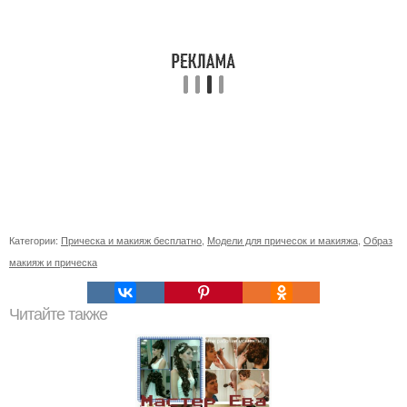
Категории:
Прическа и макияж бесплатно
,
Модели для причесок и макияжа
,
Образ
макияж и прическа
Читайте также