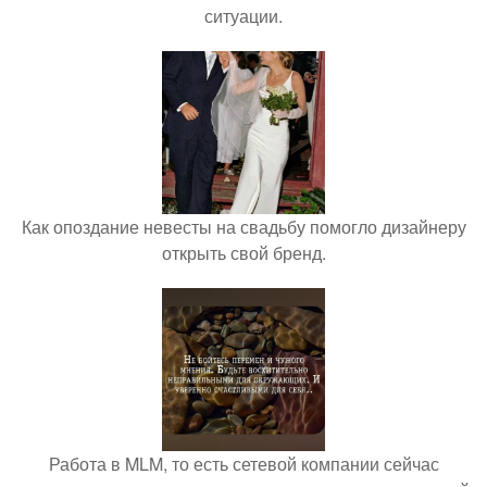
ситуации.
Как опоздание невесты на свадьбу помогло дизайнеру
открыть свой бренд.
Работа в MLM, то есть сетевой компании сейчас