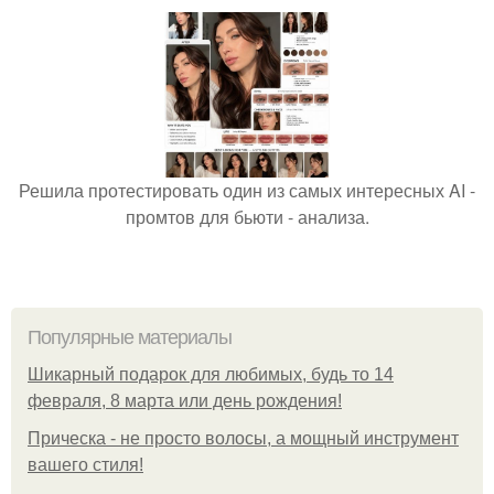
Решила протестировать один из самых интересных AI -
промтов для бьюти - анализа.
Популярные материалы
Шикарный подарок для любимых, будь то 14
февраля, 8 марта или день рождения!
Прическа - не просто волосы, а мощный инструмент
вашего стиля!