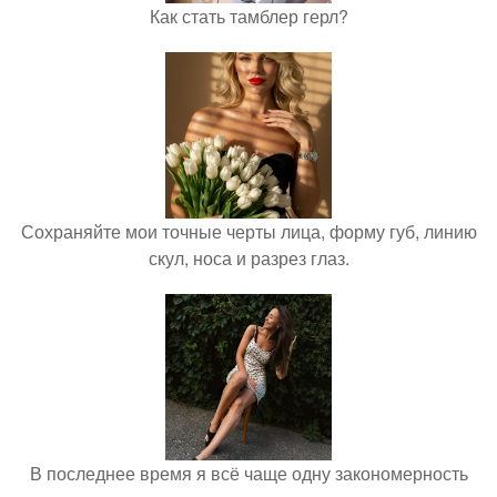
Как стать тамблер герл?
Сохраняйте мои точные черты лица, форму губ, линию
скул, носа и разрез глаз.
В последнее время я всё чаще одну закономерность