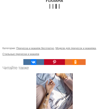
Категории:
Прическа и макияж бесплатно
,
Модели для причесок и макияжа
,
Стильные прически и макияж
Читайте также