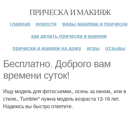
ПРИЧЕСКА И МАКИЯЖ
главная
новости
виды макияжа и причесок
как делать прически и макияж
прически и макияж на дому
игры
отзывы
Бесплатно. Доброго вам
времени суток!
Ищу модель для фотосъемки,, осень за окном,, или в
стиле,, Tumbler" нужна модель возраста 12-16 лет.
Надеюсь вы быстро ответите.