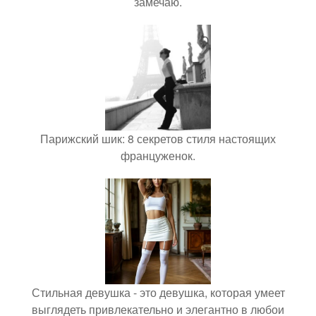
замечаю.
Парижский шик: 8 секретов стиля настоящих
француженок.
Стильная девушка - это девушка, которая умеет
выглядеть привлекательно и элегантно в любои