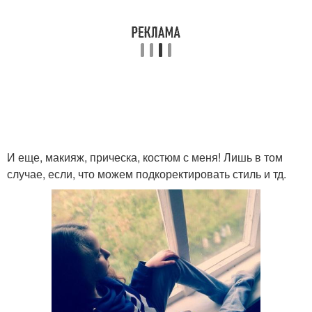
И еще, макияж, прическа, костюм с меня! Лишь в том
случае, если, что можем подкоректировать стиль и тд.