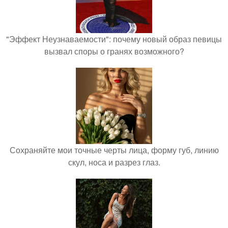
"Эффект Неузнаваемости": почему новый образ певицы
вызвал споры о гранях возможного?
Сохраняйте мои точные черты лица, форму губ, линию
скул, носа и разрез глаз.