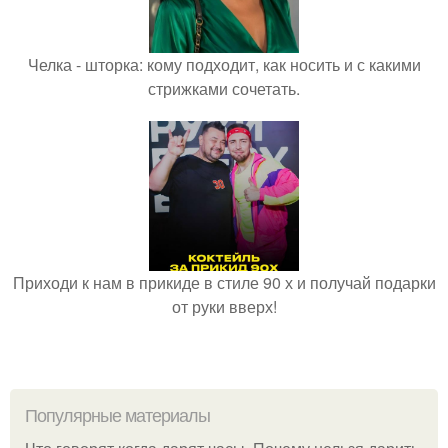
Челка - шторка: кому подходит, как носить и с какими
стрижками сочетать.
Приходи к нам в прикиде в стиле 90 х и получай подарки
от руки вверх!
Популярные материалы