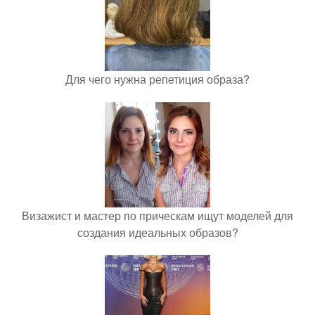
Для чего нужна репетиция образа?
Визажист и мастер по прическам ищут моделей для
создания идеальных образов?