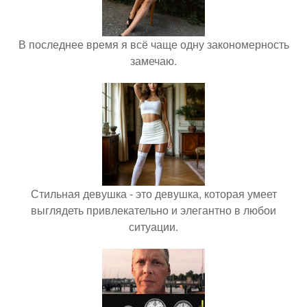
В последнее время я всё чаще одну закономерность
замечаю.
Стильная девушка - это девушка, которая умеет
выглядеть привлекательно и элегантно в любои
ситуации.