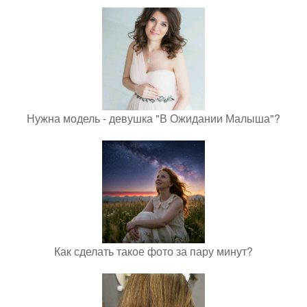
Нужна модель - девушка "В Ожидании Малыша"?
Как сделать такое фото за пару минут?