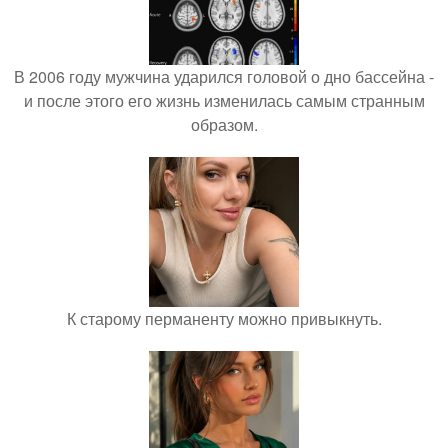
В 2006 году мужчина ударился головой о дно бассейна -
и после этого его жизнь изменилась самым странным
образом.
К старому перманенту можно привыкнуть.