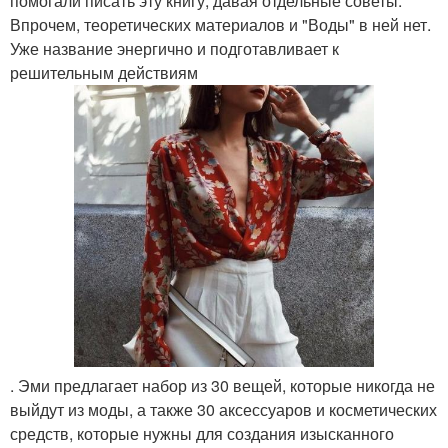
помогали писать эту книгу, давая отдельные советы.
Впрочем, теоретических материалов и "Воды" в ней нет.
Уже название энергично и подготавливает к
решительным действиям
. Эми предлагает набор из 30 вещей, которые никогда не
выйдут из моды, а также 30 аксессуаров и косметических
средств, которые нужны для создания изысканного