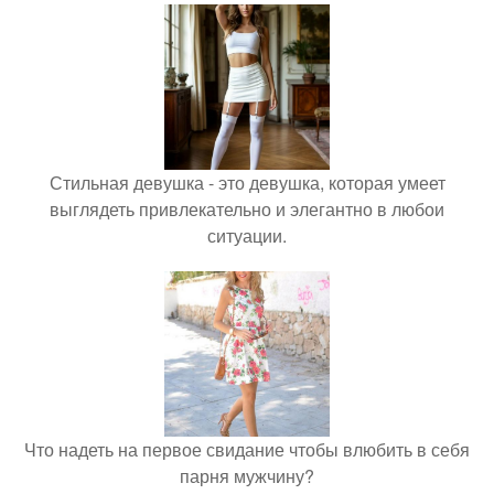
Стильная девушка - это девушка, которая умеет
выглядеть привлекательно и элегантно в любои
ситуации.
Что надеть на первое свидание чтобы влюбить в себя
парня мужчину?