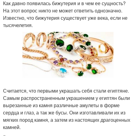
Как давно появилась бижутерия и в чем ее сущность?
На этот вопрос никто не может ответить однозначно.
Известно, что бижутерия существует уже века, если не
тысячелетия.
Считается, что первыми украшать себя стали египтяне.
Самым распространенным украшением у египтян были
вырезанные из камня различные амулеты в форме
сердца и глаз, а так же бусы. Они изготавливали их из
мягких пород камня, а затем из настоящих драгоценных
камней.