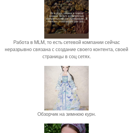
Работа в MLM, то есть сетевой компании сейчас
неразрывно связана с создание своего контента, своей
страницы в соц сетях.
Обзорчик на зимнюю курн.