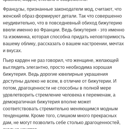
Французы, признанные законодатели мод, считают, что
женский образ формируют детали. Так что совершенно
неудивительно, что в повседневный обиход бижутерию
ввели именно во Франции. Ведь бижутерия - это именно
та изюминка, которая способна придать неповторимость
вашему облику, рассказать о вашем настроении, мечтах
и вкусах.
Пьер карден не раз говорил, что женщине, желающей
выглядеть элегантно, просто необходима хорошая
бижутерия. Ведь дорогие ювелирные украшения
доступны далеко не всем, в отличие от бижутерии. И
потом, драгоценности не способны в полной мере
удовлетворить стремление человека к переменам, а
демократичная бижутерия вполне может
соответствовать стремительно меняющимся модным
тенденциям. Кроме того, слишком много прекрасных
дам, не могут позволить себе столько драгоценностей,