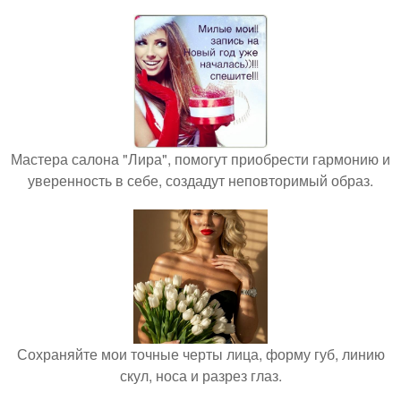
Мастера салона "Лира", помогут приобрести гармонию и
уверенность в себе, создадут неповторимый образ.
Сохраняйте мои точные черты лица, форму губ, линию
скул, носа и разрез глаз.