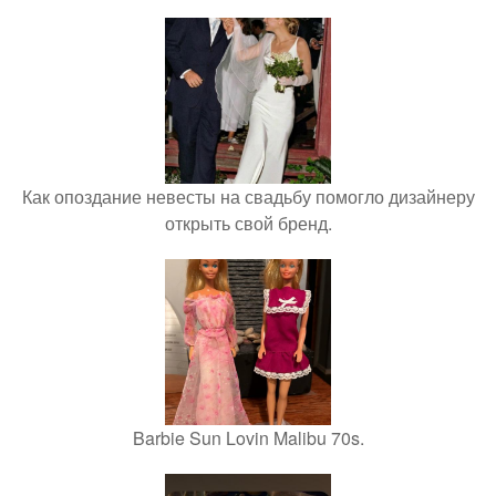
Как опоздание невесты на свадьбу помогло дизайнеру
открыть свой бренд.
Barbie Sun Lovin Malibu 70s.