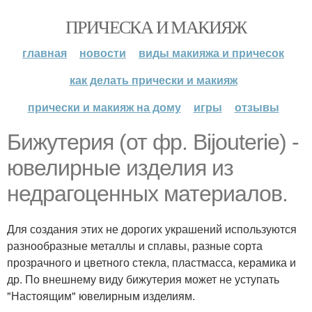
ПРИЧЕСКА И МАКИЯЖ
главная
новости
виды макияжа и причесок
как делать прически и макияж
прически и макияж на дому
игры
отзывы
Бижутерия (от фр. Bijouterie) -
ювелирные изделия из
недрагоценных материалов.
Для создания этих не дорогих украшений используются
разнообразные металлы и сплавы, разные сорта
прозрачного и цветного стекла, пластмасса, керамика и
др. По внешнему виду бижутерия может не уступать
"Настоящим" ювелирным изделиям.