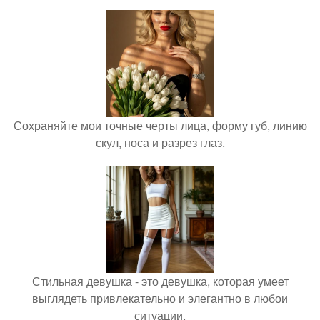
Сохраняйте мои точные черты лица, форму губ, линию
скул, носа и разрез глаз.
Стильная девушка - это девушка, которая умеет
выглядеть привлекательно и элегантно в любои
ситуации.