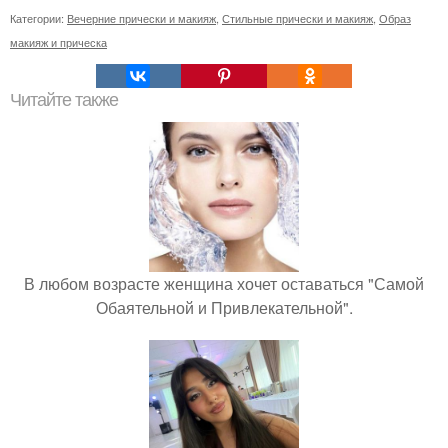
Категории:
Вечерние прически и макияж
,
Стильные прически и макияж
,
Образ
макияж и прическа
Читайте также
В любом возрасте женщина хочет оставаться "Самой
Обаятельной и Привлекательной".