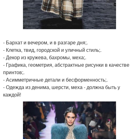
- Бархат и вечером, и в разгаре дня;.
- Клетка, твид, городской и уличный стиль;.
- Декор из кружева, бахромы, меха;.
- Графика, геометрия, абстрактные рисунки в качестве
принтов;.
- Асимметричные детали и бесформенность;.
- Одежда из денима, шерсти, меха - должна быть у
каждой!