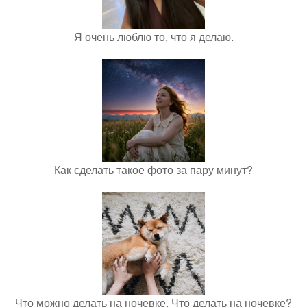
Я очень люблю то, что я делаю.
Как сделать такое фото за пару минут?
Что можно делать на ночевке. Что делать на ночевке?