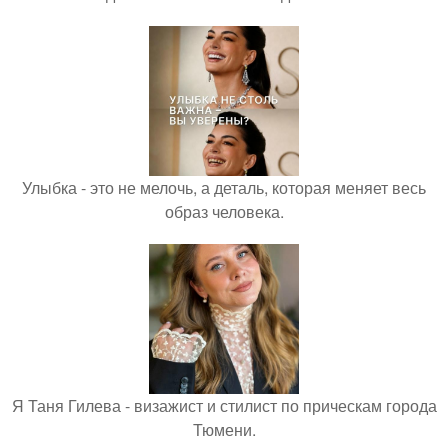
Улыбка - это не мелочь, а деталь, которая меняет весь
образ человека.
Я Таня Гилева - визажист и стилист по прическам города
Тюмени.