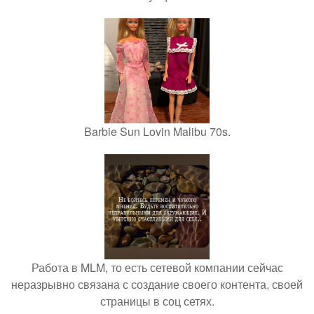
Barbie Sun Lovin Malibu 70s.
Работа в MLM, то есть сетевой компании сейчас
неразрывно связана с создание своего контента, своей
страницы в соц сетях.