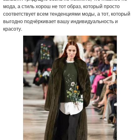
мода, а стиль хорош не тот образ, который просто
соответствует всем тенденциями моды, а тот, который
выгодно подчёркивает вашу индивидуальность и
красоту.