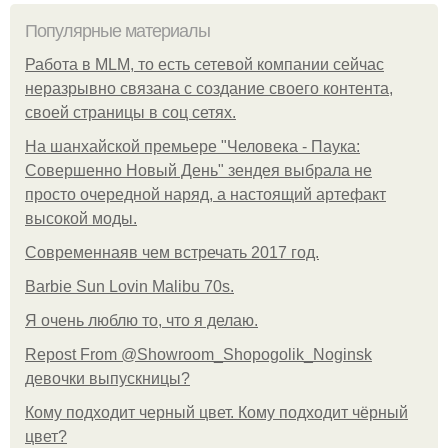
Популярные материалы
Работа в MLM, то есть сетевой компании сейчас
неразрывно связана с создание своего контента,
своей страницы в соц сетях.
На шанхайской премьере "Человека - Паука:
Совершенно Новый День" зендея выбрала не
просто очередной наряд, а настоящий артефакт
высокой моды.
Современнаяв чем встречать 2017 год.
Barbie Sun Lovin Malibu 70s.
Я очень люблю то, что я делаю.
Repost From @Showroom_Shopogolik_Noginsk
девочки выпускницы?
Кому подходит черный цвет. Кому подходит чёрный
цвет?