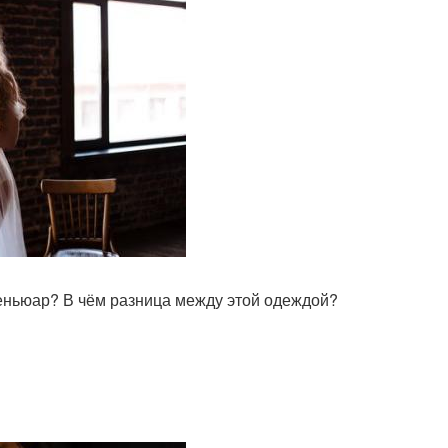
еньюар? В чём разница между этой одеждой?