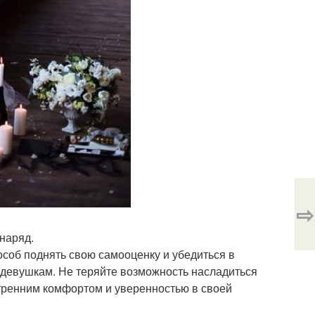
⇨
наряд.
особ поднять свою самооценку и убедиться в
, девушкам. Не теряйте возможность насладиться
утренним комфортом и уверенностью в своей