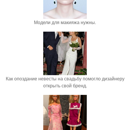
Модели для макияжа нужны.
Как опоздание невесты на свадьбу помогло дизайнеру
открыть свой бренд.