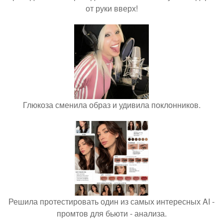
от руки вверх!
Глюкоза сменила образ и удивила поклонников.
Решила протестировать один из самых интересных AI -
промтов для бьюти - анализа.