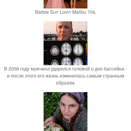
Barbie Sun Lovin Malibu 70s.
В 2006 году мужчина ударился головой о дно бассейна -
и после этого его жизнь изменилась самым странным
образом.