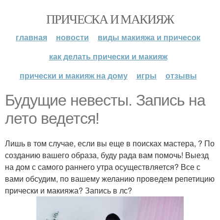
ПРИЧЕСКА И МАКИЯЖ
главная
новости
виды макияжа и причесок
как делать прически и макияж
прически и макияж на дому
игры
отзывы
Будущие невесты. Запись на
лето ведется!
Лишь в том случае, если вы еще в поисках мастера, ? По
созданию вашего образа, буду рада вам помочь! Выезд
на дом с самого раннего утра осуществляется? Все с
вами обсудим, по вашему желанию проведем репетицию
прически и макияжа? Запись в лс?