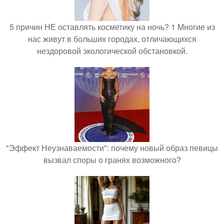
5 причин НЕ оставлять косметику на ночь? 1 Многие из
нас живут в больших городах, отличающихся
нездоровой экологической обстановкой.
"Эффект Неузнаваемости": почему новый образ певицы
вызвал споры о гранях возможного?