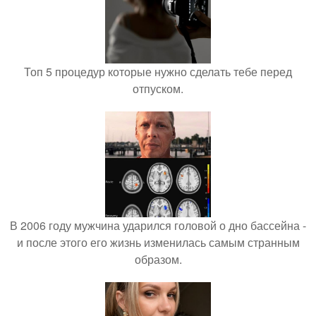
Топ 5 процедур которые нужно сделать тебе перед
отпуском.
В 2006 году мужчина ударился головой о дно бассейна -
и после этого его жизнь изменилась самым странным
образом.