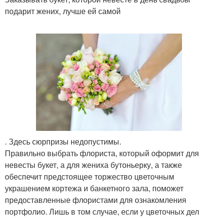
подарит жених, лучше ей самой
. Здесь сюрпризы недопустимы.
Правильно выбрать флориста, который оформит для
невесты букет, а для жениха бутоньерку, а также
обеспечит предстоящее торжество цветочным
украшением кортежа и банкетного зала, поможет
предоставленные флористами для ознакомления
портфолио. Лишь в том случае, если у цветочных дел