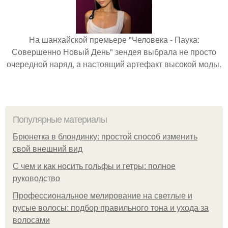
На шанхайской премьере "Человека - Паука:
Совершенно Новый День" зендея выбрала не просто
очередной наряд, а настоящий артефакт высокой моды.
Популярные материалы
Брюнетка в блондинку: простой способ изменить
свой внешний вид
С чем и как носить гольфы и гетры: полное
руководство
Профессиональное мелирование на светлые и
русые волосы: подбор правильного тона и ухода за
волосами