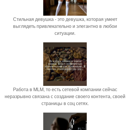
Стильная девушка - это девушка, которая умеет
выглядеть привлекательно и элегантно в любои
ситуации.
Работа в MLM, то есть сетевой компании сейчас
неразрывно связана с создание своего контента, своей
страницы в соц сетях.