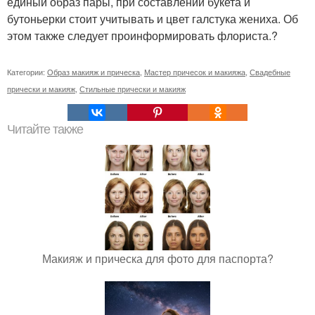
единый образ пары, при составлении букета и
бутоньерки стоит учитывать и цвет галстука жениха. Об
этом также следует проинформировать флориста.?
Категории:
Образ макияж и прическа
,
Мастер причесок и макияжа
,
Свадебные
прически и макияж
,
Стильные прически и макияж
Читайте также
Макияж и прическа для фото для паспорта?