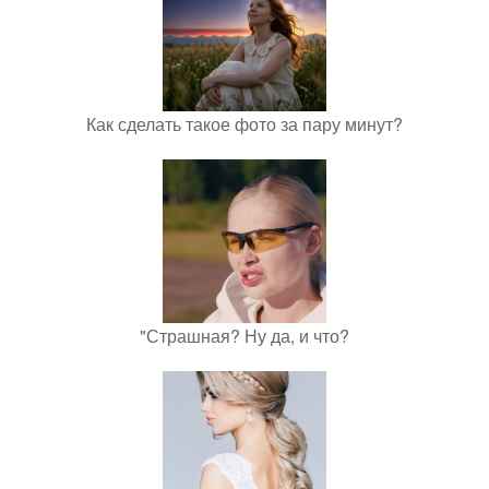
Как сделать такое фото за пару минут?
"Страшная? Ну да, и что?