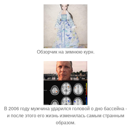
Обзорчик на зимнюю курн.
В 2006 году мужчина ударился головой о дно бассейна -
и после этого его жизнь изменилась самым странным
образом.