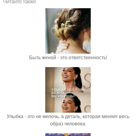
Читайте также
Быть женой - это ответственность!
Улыбка - это не мелочь, а деталь, которая меняет весь
образ человека.