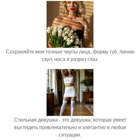
Сохраняйте мои точные черты лица, форму губ, линию
скул, носа и разрез глаз.
Стильная девушка - это девушка, которая умеет
выглядеть привлекательно и элегантно в любои
ситуации.