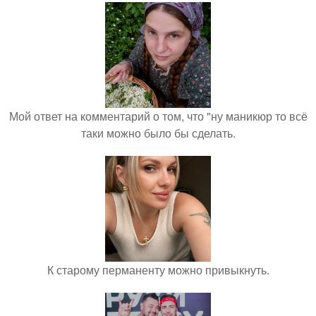
Мой ответ на комментарий о том, что "ну маникюр то всё
таки можно было бы сделать.
К старому перманенту можно привыкнуть.