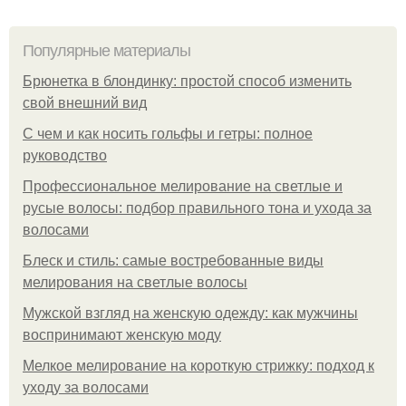
Популярные материалы
Брюнетка в блондинку: простой способ изменить
свой внешний вид
С чем и как носить гольфы и гетры: полное
руководство
Профессиональное мелирование на светлые и
русые волосы: подбор правильного тона и ухода за
волосами
Блеск и стиль: самые востребованные виды
мелирования на светлые волосы
Мужской взгляд на женскую одежду: как мужчины
воспринимают женскую моду
Мелкое мелирование на короткую стрижку: подход к
уходу за волосами