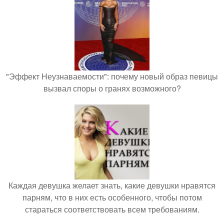
"Эффект Неузнаваемости": почему новый образ певицы
вызвал споры о гранях возможного?
Каждая девушка желает знать, какие девушки нравятся
парням, что в них есть особенного, чтобы потом
стараться соответствовать всем требованиям.