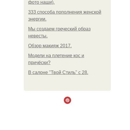
фото наши).
333 способа пополнения женской
энергии.
Мы создаем греческий образ
невесты.
Обзор макияж 2017.
Модели на плетение кос и
причёски?
В салоне "Твой Стиль" с 28.