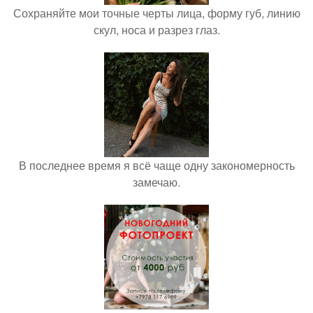
Сохраняйте мои точные черты лица, форму губ, линию
скул, носа и разрез глаз.
В последнее время я всё чаще одну закономерность
замечаю.