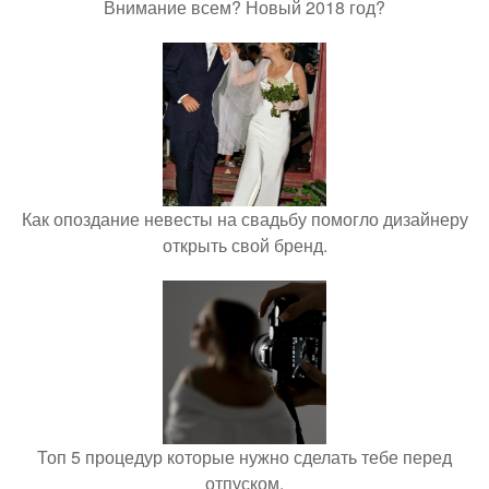
Внимание всем? Новый 2018 год?
Как опоздание невесты на свадьбу помогло дизайнеру
открыть свой бренд.
Топ 5 процедур которые нужно сделать тебе перед
отпуском.