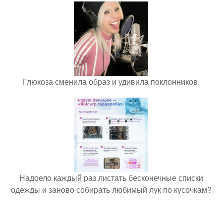
Глюкоза сменила образ и удивила поклонников.
Надоело каждый раз листать бесконечные списки
одежды и заново собирать любимый лук по кусочкам?