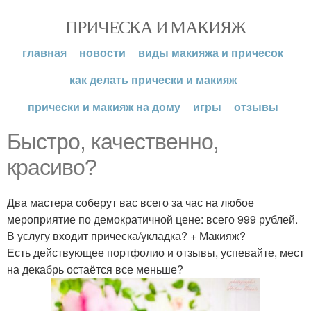
ПРИЧЕСКА И МАКИЯЖ
главная
новости
виды макияжа и причесок
как делать прически и макияж
прически и макияж на дому
игры
отзывы
Быстро, качественно,
красиво?
Два мастера соберут вас всего за час на любое
мероприятие по демократичной цене: всего 999 рублей.
В услугу входит прическа/укладка? + Макияж?
Есть действующее портфолио и отзывы, успевайте, мест
на декабрь остаётся все меньше?