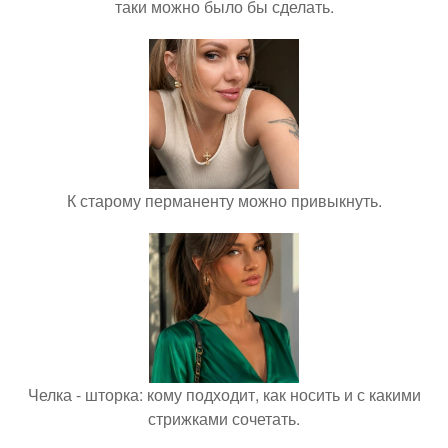
таки можно было бы сделать.
К старому перманенту можно привыкнуть.
Челка - шторка: кому подходит, как носить и с какими
стрижками сочетать.