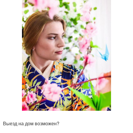
Выезд на дом возможен?