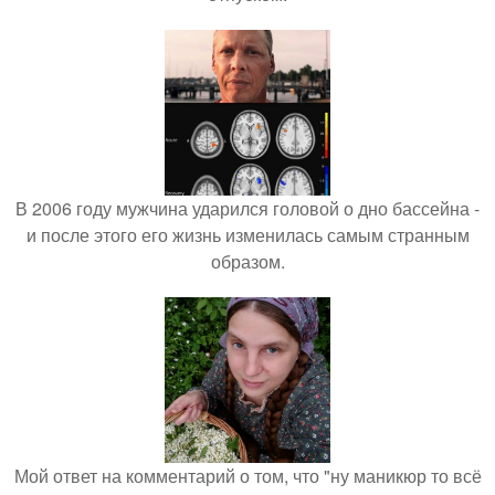
В 2006 году мужчина ударился головой о дно бассейна -
и после этого его жизнь изменилась самым странным
образом.
Мой ответ на комментарий о том, что "ну маникюр то всё