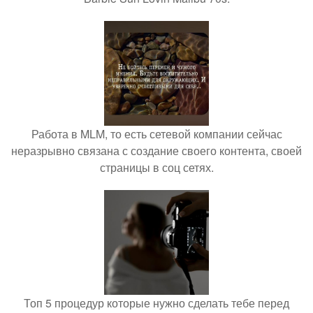
Работа в MLM, то есть сетевой компании сейчас
неразрывно связана с создание своего контента, своей
страницы в соц сетях.
Топ 5 процедур которые нужно сделать тебе перед