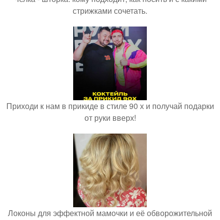
стрижками сочетать.
Приходи к нам в прикиде в стиле 90 х и получай подарки
от руки вверх!
Локоны для эффектной мамочки и её обворожительной