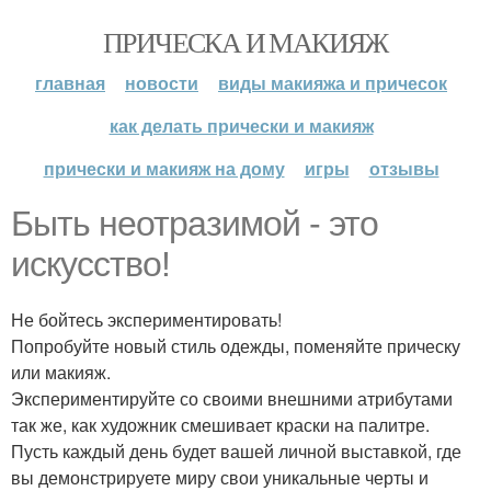
ПРИЧЕСКА И МАКИЯЖ
главная
новости
виды макияжа и причесок
как делать прически и макияж
прически и макияж на дому
игры
отзывы
Быть неотразимой - это
искусство!
Не бойтесь экспериментировать!
Попробуйте новый стиль одежды, поменяйте прическу
или макияж.
Экспериментируйте со своими внешними атрибутами
так же, как художник смешивает краски на палитре.
Пусть каждый день будет вашей личной выставкой, где
вы демонстрируете миру свои уникальные черты и