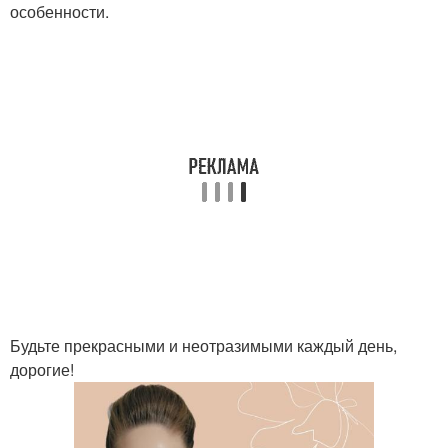
особенности.
Будьте прекрасными и неотразимыми каждый день,
дорогие!