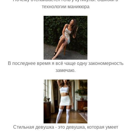
технологии маникюра
В последнее время я всё чаще одну закономерность
замечаю.
Стильная девушка - это девушка, которая умеет