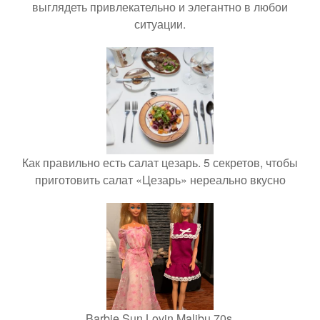
выглядеть привлекательно и элегантно в любои
ситуации.
Как правильно есть салат цезарь. 5 секретов, чтобы
приготовить салат «Цезарь» нереально вкусно
Barbie Sun Lovin Malibu 70s.