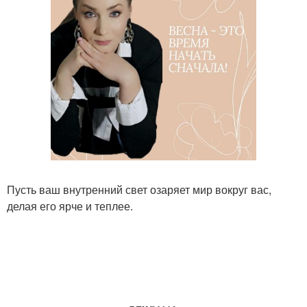
Пусть ваш внутренний свет озаряет мир вокруг вас,
делая его ярче и теплее.