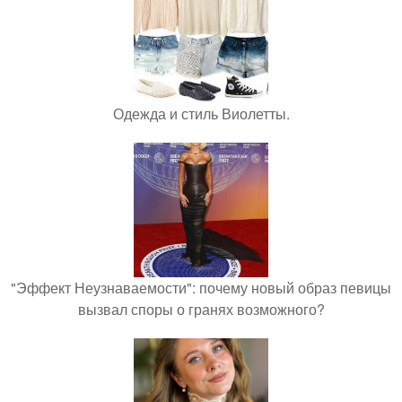
Одежда и стиль Виолетты.
"Эффект Неузнаваемости": почему новый образ певицы
вызвал споры о гранях возможного?