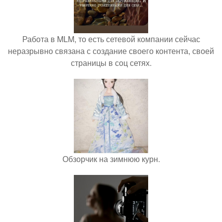
Работа в MLM, то есть сетевой компании сейчас
неразрывно связана с создание своего контента, своей
страницы в соц сетях.
Обзорчик на зимнюю курн.