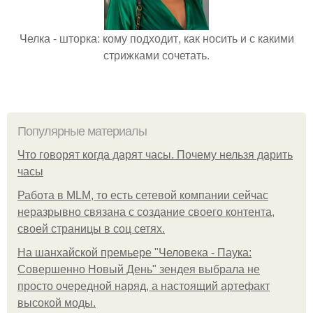
Челка - шторка: кому подходит, как носить и с какими
стрижками сочетать.
Популярные материалы
Что говорят когда дарят часы. Почему нельзя дарить
часы
Работа в MLM, то есть сетевой компании сейчас
неразрывно связана с создание своего контента,
своей страницы в соц сетях.
На шанхайской премьере "Человека - Паука:
Совершенно Новый День" зендея выбрала не
просто очередной наряд, а настоящий артефакт
высокой моды.