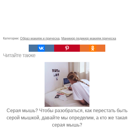
Категории:
Образ макияж и прическа
,
Маникюр педикюр макияж прическа
Читайте также
Серая мышь? Чтобы разобраться, как перестать быть
серой мышкой, давайте мы определим, а кто же такая
серая мышь?