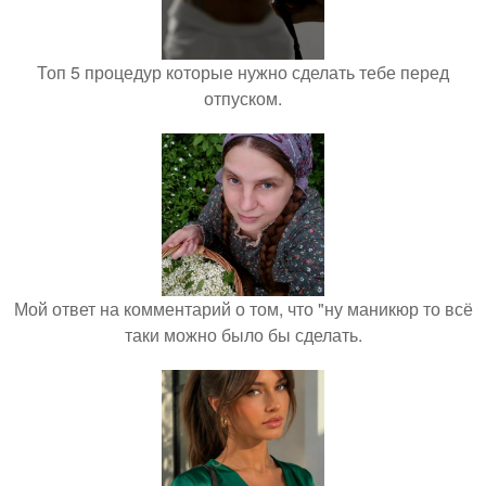
Топ 5 процедур которые нужно сделать тебе перед
отпуском.
Мой ответ на комментарий о том, что "ну маникюр то всё
таки можно было бы сделать.