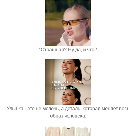
"Страшная? Ну да, и что?
Улыбка - это не мелочь, а деталь, которая меняет весь
образ человека.