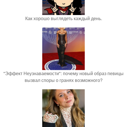
Как хорошо выглядеть каждый день.
"Эффект Неузнаваемости": почему новый образ певицы
вызвал споры о гранях возможного?