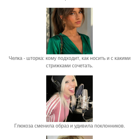
Челка - шторка: кому подходит, как носить и с какими
стрижками сочетать.
Глюкоза сменила образ и удивила поклонников.