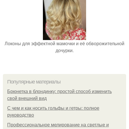
Локоны для эффектной мамочки и её обворожительной
дочурки.
Популярные материалы
Брюнетка в блондинку: простой способ изменить
свой внешний вид
С чем и как носить гольфы и гетры: полное
руководство
Профессиональное мелирование на светлые и