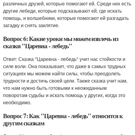
различных друзей, которые помогают ей. Среди них есть
другие лебеди, которые подсказывают ей, где искать
помощь, и волшебники, которые помогают ей разгадать
загадку и снять заклятие.
Вопрос 6: Какие уроки мы можем извлечь из
сказки "Царевна - лебедь"
Ответ: Сказка "Царевна - лебедь" учит нас стойкости и
силе воли. Она показывает, что даже в самых трудных
ситуациях мы можем найти силы, чтобы преодолеть
трудности и достичь своей цели. Также сказка учит нам,
что нам нужно быть готовыми к неожиданным
поворотам судьбы и искать помощь у других, когда это
необходимо.
Вопрос 7: Как "Царевна - лебедь" относится к
другим сказкам