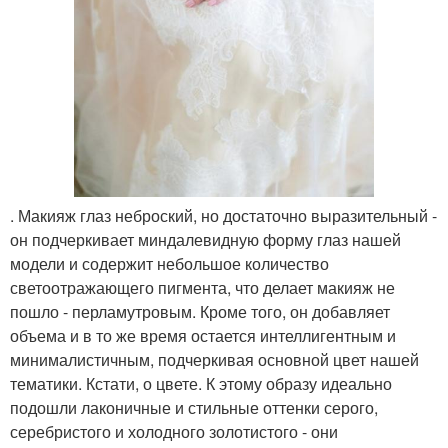
. Макияж глаз неброский, но достаточно выразительный -
он подчеркивает миндалевидную форму глаз нашей
модели и содержит небольшое количество
светоотражающего пигмента, что делает макияж не
пошло - перламутровым. Кроме того, он добавляет
объема и в то же время остается интеллигентным и
минималистичным, подчеркивая основной цвет нашей
тематики. Кстати, о цвете. К этому образу идеально
подошли лаконичные и стильные оттенки серого,
серебристого и холодного золотистого - они