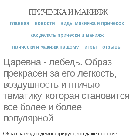
ПРИЧЕСКА И МАКИЯЖ
главная
новости
виды макияжа и причесок
как делать прически и макияж
прически и макияж на дому
игры
отзывы
Царевна - лебедь. Образ
прекрасен за его легкость,
воздушность и птичью
тематику, которая становится
все более и более
популярной.
Образ наглядно демонстрирует, что даже высокие