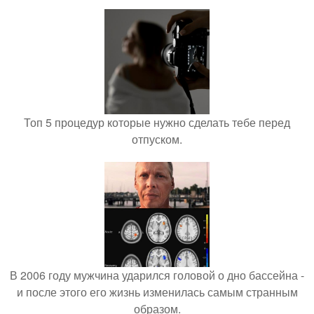
Топ 5 процедур которые нужно сделать тебе перед
отпуском.
В 2006 году мужчина ударился головой о дно бассейна -
и после этого его жизнь изменилась самым странным
образом.