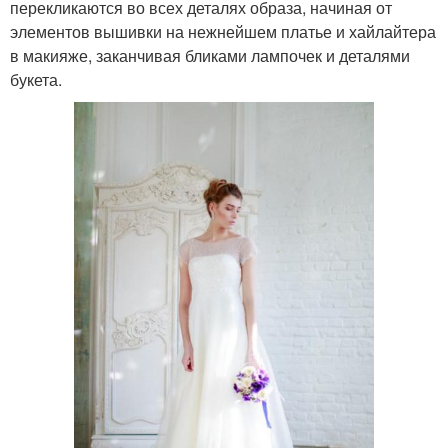
перекликаются во всех деталях образа, начиная от
элементов вышивки на нежнейшем платье и хайлайтера
в макияже, заканчивая бликами лампочек и деталями
букета.