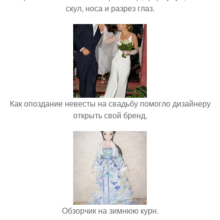
скул, носа и разрез глаз.
Как опоздание невесты на свадьбу помогло дизайнеру
открыть свой бренд.
Обзорчик на зимнюю курн.