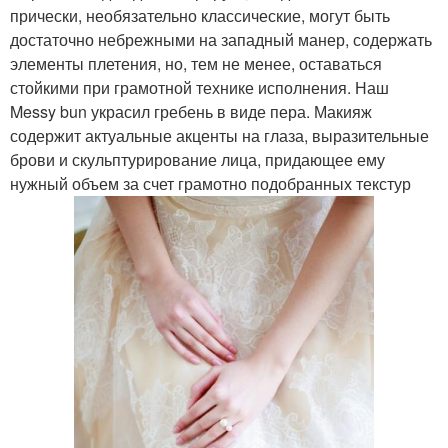
прически, необязательно классические, могут быть
достаточно небрежными на западный манер, содержать
элементы плетения, но, тем не менее, оставаться
стойкими при грамотной технике исполнения. Наш
Messy bun украсил гребень в виде пера. Макияж
содержит актуальные акценты на глаза, выразительные
брови и скульптурирование лица, придающее ему
нужный объем за счет грамотно подобранных текстур