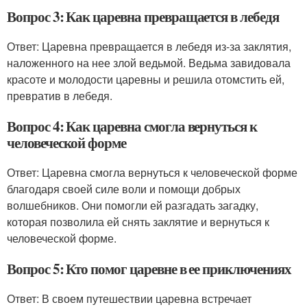
Вопрос 3: Как царевна превращается в лебедя
Ответ: Царевна превращается в лебедя из-за заклятия,
наложенного на нее злой ведьмой. Ведьма завидовала
красоте и молодости царевны и решила отомстить ей,
превратив в лебедя.
Вопрос 4: Как царевна смогла вернуться к
человеческой форме
Ответ: Царевна смогла вернуться к человеческой форме
благодаря своей силе воли и помощи добрых
волшебников. Они помогли ей разгадать загадку,
которая позволила ей снять заклятие и вернуться к
человеческой форме.
Вопрос 5: Кто помог царевне в ее приключениях
Ответ: В своем путешествии царевна встречает