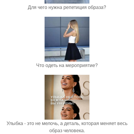
Для чего нужна репетиция образа?
Что одеть на мероприятие?
Улыбка - это не мелочь, а деталь, которая меняет весь
образ человека.