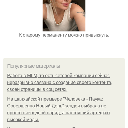
К старому перманенту можно привыкнуть.
Популярные материалы
Работа в MLM, то есть сетевой компании сейчас
неразрывно связана с создание своего контента,
своей страницы в соц сетях.
На шанхайской премьере "Человека - Паука:
Совершенно Новый День" зендея выбрала не
просто очередной наряд, а настоящий артефакт
высокой моды.