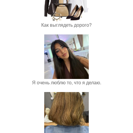
Как выглядеть дорого?
Я очень люблю то, что я делаю.