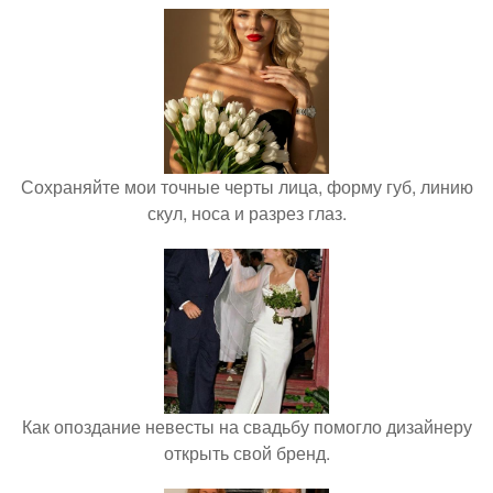
Сохраняйте мои точные черты лица, форму губ, линию
скул, носа и разрез глаз.
Как опоздание невесты на свадьбу помогло дизайнеру
открыть свой бренд.