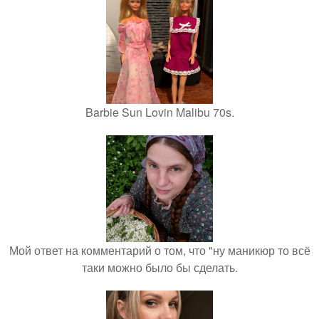
Barbie Sun Lovin Malibu 70s.
Мой ответ на комментарий о том, что "ну маникюр то всё
таки можно было бы сделать.