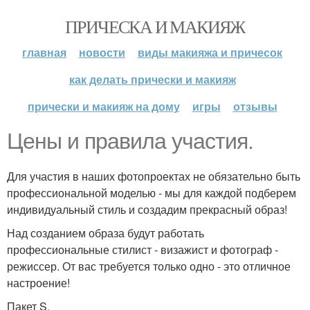
ПРИЧЕСКА И МАКИЯЖ
главная
новости
виды макияжа и причесок
как делать прически и макияж
прически и макияж на дому
игры
отзывы
Цены и правила участия.
Для участия в наших фотопроектах не обязательно быть
профессиональной моделью - мы для каждой подберем
индивидуальный стиль и создадим прекрасный образ!
Над созданием образа будут работать
профессиональные стилист - визажист и фотограф -
режиссер. От вас требуется только одно - это отличное
настроение!
Пакет S.