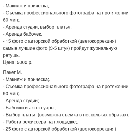
- Макияж и прическа;.
- Съемка профессионального фотографа на протяжении
60 мин;.
- Аренда студии, выбор платья.
- Аренда бабочек.
- 15 фото с авторской обработкой (цветокоррекция)
самые лучшие фото (3-5 штук) пройдут журнальную
ретушь.
Цена: 5000 р.
Пакет M.
- Макияж и прическа;.
- Съемка профессионального фотографа на протяжении
90 мин;.
- Аренда студии;.
- Бабочки и аксессуары;.
- Выбор платья (возможна съемка в нескольких образах).
- Работа режиссера на площадке;.
- 25 фото с авторской обработкой (цветокоррекция)