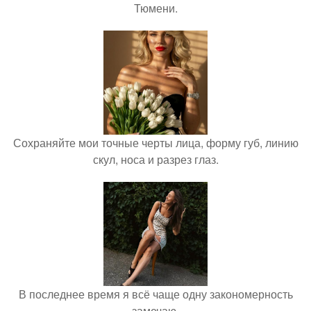
Тюмени.
Сохраняйте мои точные черты лица, форму губ, линию
скул, носа и разрез глаз.
В последнее время я всё чаще одну закономерность
замечаю.