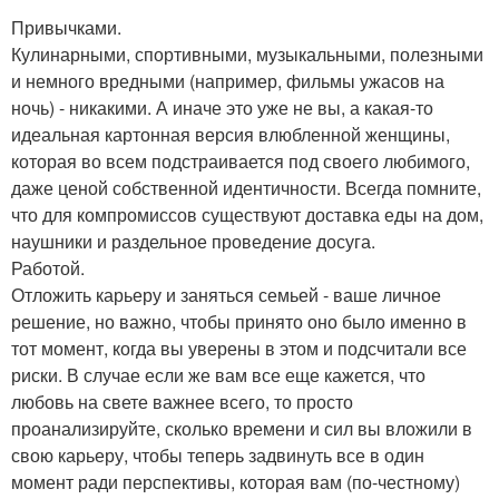
Привычками.
Кулинарными, спортивными, музыкальными, полезными
и немного вредными (например, фильмы ужасов на
ночь) - никакими. А иначе это уже не вы, а какая-то
идеальная картонная версия влюбленной женщины,
которая во всем подстраивается под своего любимого,
даже ценой собственной идентичности. Всегда помните,
что для компромиссов существуют доставка еды на дом,
наушники и раздельное проведение досуга.
Работой.
Отложить карьеру и заняться семьей - ваше личное
решение, но важно, чтобы принято оно было именно в
тот момент, когда вы уверены в этом и подсчитали все
риски. В случае если же вам все еще кажется, что
любовь на свете важнее всего, то просто
проанализируйте, сколько времени и сил вы вложили в
свою карьеру, чтобы теперь задвинуть все в один
момент ради перспективы, которая вам (по-честному)