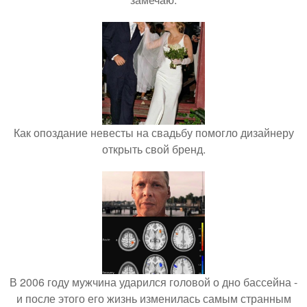
Как опоздание невесты на свадьбу помогло дизайнеру
открыть свой бренд.
В 2006 году мужчина ударился головой о дно бассейна -
и после этого его жизнь изменилась самым странным