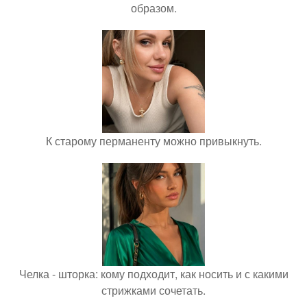
образом.
К старому перманенту можно привыкнуть.
Челка - шторка: кому подходит, как носить и с какими
стрижками сочетать.