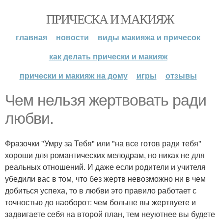
ПРИЧЕСКА И МАКИЯЖ
главная
новости
виды макияжа и причесок
как делать прически и макияж
прически и макияж на дому
игры
отзывы
Чем нельзя жертвовать ради
любви.
Фразочки "Умру за Тебя" или "на все готов ради тебя"
хороши для романтических мелодрам, но никак не для
реальных отношений. И даже если родители и учителя
убедили вас в том, что без жертв невозможно ни в чем
добиться успеха, то в любви это правило работает с
точностью до наоборот: чем больше вы жертвуете и
задвигаете себя на второй план, тем неуютнее вы будете