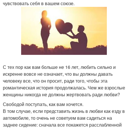
чувствовать себя в вашем союзе.
С тех пор как вам больше не 16 лет, любить сильно и
искренне вовсе не означает, что вы должны давать
человеку все, что он просит, ради того, чтобы эта
романтическая история продолжалась. Чем же взрослые
женщины никогда не должны жертвовать ради любви?
Свободой поступать, как вам хочется.
В том случае, если представить жизнь в любви как езду в
автомобиле, то очень не советуем вам садиться на
заднее сидение: сначала все покажется расслабленной