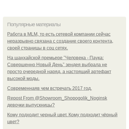
Популярные материалы
Работа в MLM, то есть сетевой компании сейчас
неразрывно связана с создание своего контента,
своей страницы в соц сетях.
На шанхайской премьере "Человека - Паука:
Совершенно Новый День" зендея выбрала не
просто очередной наряд, а настоящий артефакт
высокой моды.
Современнаяв чем встречать 2017 год.
Repost From @Showroom_Shopogolik_Noginsk
девочки выпускницы?
Кому подходит черный цвет. Кому подходит чёрный
цвет?