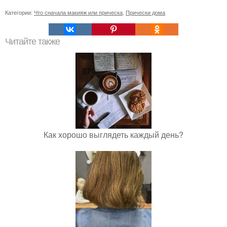
Категории:
Что сначала макияж или прическа
,
Прически дома
Читайте также
Как хорошо выглядеть каждый день?