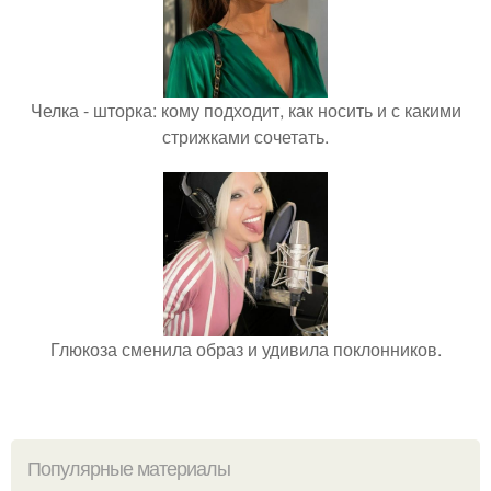
Челка - шторка: кому подходит, как носить и с какими
стрижками сочетать.
Глюкоза сменила образ и удивила поклонников.
Популярные материалы