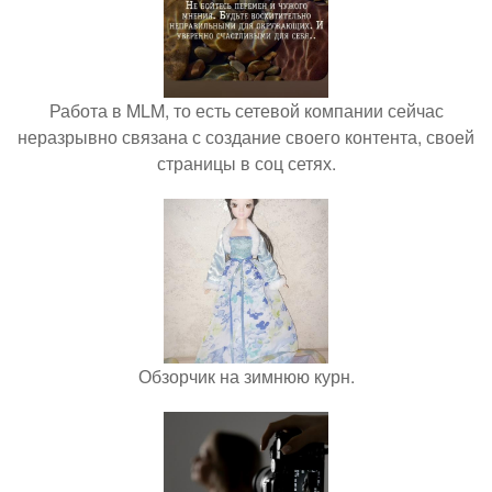
Работа в MLM, то есть сетевой компании сейчас
неразрывно связана с создание своего контента, своей
страницы в соц сетях.
Обзорчик на зимнюю курн.