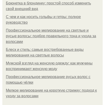
Брюнетка в блондинку: простой способ изменить
свой внешний вид
С чем и как носить гольфы и гетры: полное
руководство
Профессиональное мелирование на светлые и
русые волосы: подбор правильного тона и ухода за
волосами
Блеск и стиль: самые востребованные виды
мелирования на светлые волосы
Мужской взгляд на женскую одежду: как мужчины
воспринимают женскую моду
Профессиональное мелирование русых волос с
помощью чёлки
Мелкое мелирование на короткую стрижку: подход к
уходу за волосами