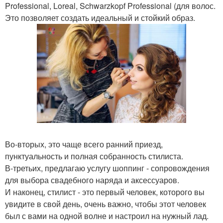
Professional, Loreal, Schwarzkopf Professional (для волос.
Это позволяет создать идеальный и стойкий образ.
Во-вторых, это чаще всего ранний приезд,
пунктуальность и полная собранность стилиста.
В-третьих, предлагаю услугу шоппинг - сопровождения
для выбора свадебного наряда и аксессуаров.
И наконец, стилист - это первый человек, которого вы
увидите в свой день, очень важно, чтобы этот человек
был с вами на одной волне и настроил на нужный лад.