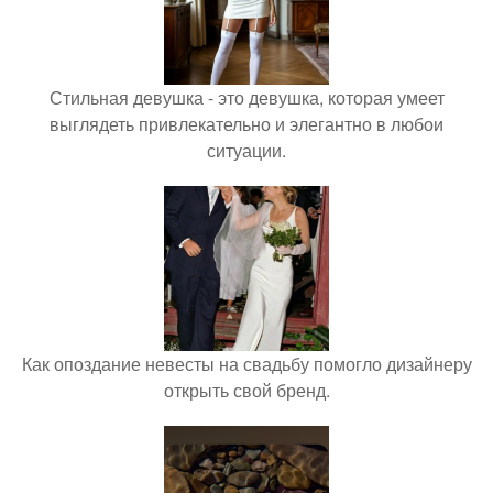
Стильная девушка - это девушка, которая умеет
выглядеть привлекательно и элегантно в любои
ситуации.
Как опоздание невесты на свадьбу помогло дизайнеру
открыть свой бренд.