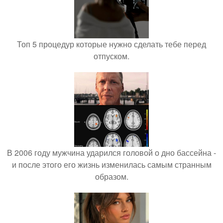
Топ 5 процедур которые нужно сделать тебе перед
отпуском.
В 2006 году мужчина ударился головой о дно бассейна -
и после этого его жизнь изменилась самым странным
образом.