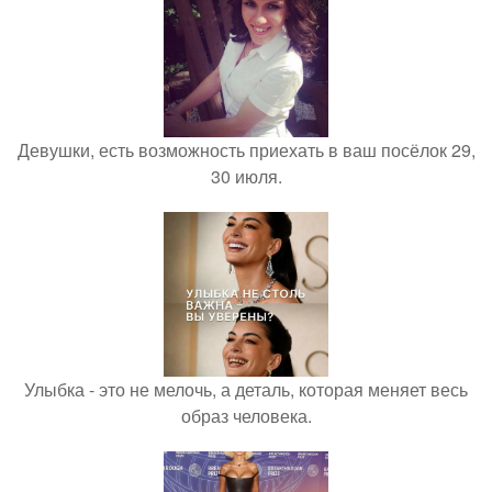
Девушки, есть возможность приехать в ваш посёлок 29,
30 июля.
Улыбка - это не мелочь, а деталь, которая меняет весь
образ человека.