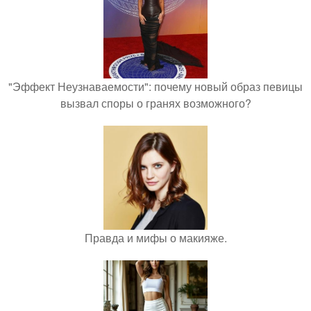
"Эффект Неузнаваемости": почему новый образ певицы
вызвал споры о гранях возможного?
Правда и мифы о макияже.