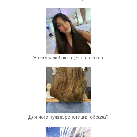
Я очень люблю то, что я делаю.
Для чего нужна репетиция образа?