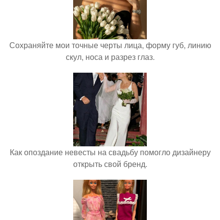
Сохраняйте мои точные черты лица, форму губ, линию
скул, носа и разрез глаз.
Как опоздание невесты на свадьбу помогло дизайнеру
открыть свой бренд.