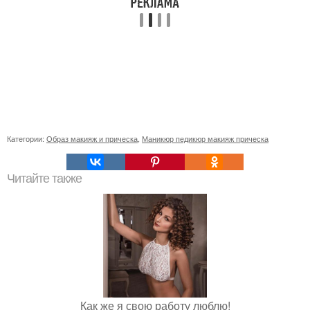
Категории:
Образ макияж и прическа
,
Маникюр педикюр макияж прическа
Читайте также
Как же я свою работу люблю!