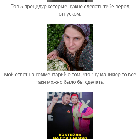
Топ 5 процедур которые нужно сделать тебе перед
отпуском.
Мой ответ на комментарий о том, что "ну маникюр то всё
таки можно было бы сделать.