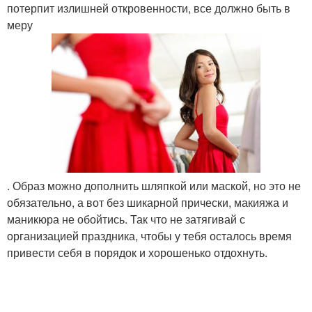
потерпит излишней откровенности, все должно быть в
меру
. Образ можно дополнить шляпкой или маской, но это не
обязательно, а вот без шикарной прически, макияжа и
маникюра не обойтись. Так что не затягивай с
организацией праздника, чтобы у тебя осталось время
привести себя в порядок и хорошенько отдохнуть.