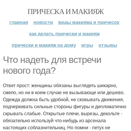
ПРИЧЕСКА И МАКИЯЖ
главная
новости
виды макияжа и причесок
как делать прически и макияж
прически и макияж на дому
игры
отзывы
Что надеть для встречи
нового года?
Ответ прост: женщины обязаны выглядеть шикарно,
смело, но ни в коем случае не вызывающе или дешево.
Одежда должна быть удобной, не сковывать движения,
подчеркивать сильные стороны фигуры и дипломатично
скрывать слабые. Открытые плечи, вырезы, декольте -
обязательно используй что-нибудь из арсенала
настоящих соблазнительниц. Но помни - петух не