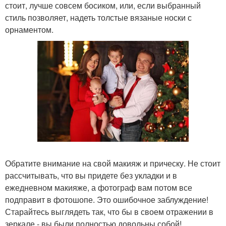
стоит, лучше совсем босиком, или, если выбранный
стиль позволяет, надеть толстые вязаные носки с
орнаментом.
Обратите внимание на свой макияж и прическу. Не стоит
рассчитывать, что вы придете без укладки и в
ежедневном макияже, а фотограф вам потом все
подправит в фотошопе. Это ошибочное заблуждение!
Старайтесь выглядеть так, что бы в своем отражении в
зеркале - вы были полностью довольны собой!