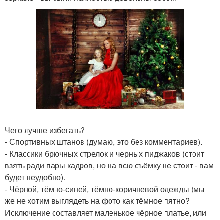
Чего лучше избегать?
- Спортивных штанов (думаю, это без комментариев).
- Классики брючных стрелок и черных пиджаков (стоит
взять ради пары кадров, но на всю съёмку не стоит - вам
будет неудобно).
- Чёрной, тёмно-синей, тёмно-коричневой одежды (мы
же не хотим выглядеть на фото как тёмное пятно?
Исключение составляет маленькое чёрное платье, или