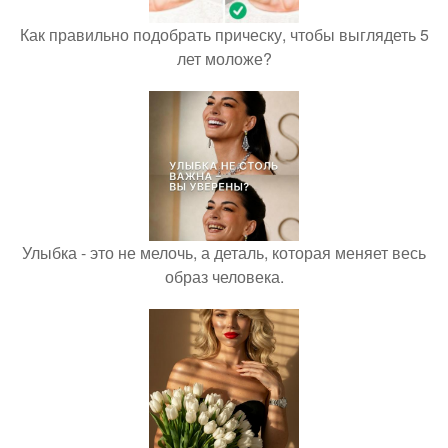
Как правильно подобрать прическу, чтобы выглядеть 5
лет моложе?
Улыбка - это не мелочь, а деталь, которая меняет весь
образ человека.