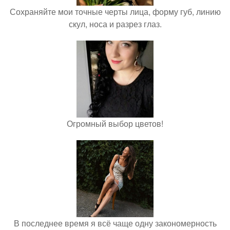
Сохраняйте мои точные черты лица, форму губ, линию
скул, носа и разрез глаз.
Огромный выбор цветов!
В последнее время я всё чаще одну закономерность