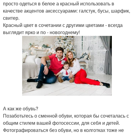
просто одеться в белое а красный использовать в
качестве акцентов аксессуарами: галстук, бусы, шарфик,
свитер.
Красный цвет в сочетании с другими цветами - всегда
выглядит ярко и по - новогоднему!
А как же обувь?
Позаботьтесь о сменной обуви, которая бы сочеталась с
общим стилем вашей фотосессии, для себя и детей.
Фотографироваться без обуви, но в колготках тоже не