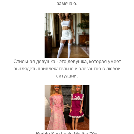
замечаю.
Стильная девушка - это девушка, которая умеет
выглядеть привлекательно и элегантно в любои
ситуации.
Barbie Sun Lovin Malibu 70s.