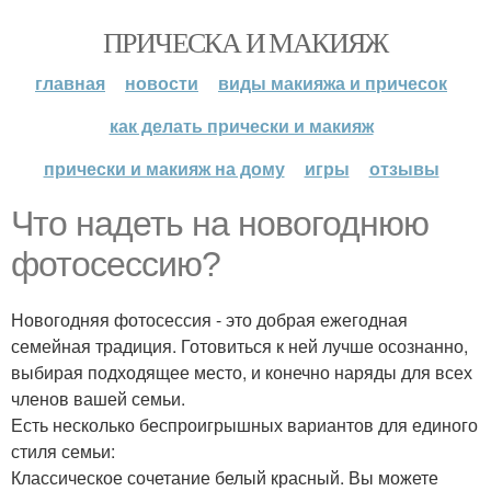
ПРИЧЕСКА И МАКИЯЖ
главная
новости
виды макияжа и причесок
как делать прически и макияж
прически и макияж на дому
игры
отзывы
Что надеть на новогоднюю
фотосессию?
Новогодняя фотосессия - это добрая ежегодная
семейная традиция. Готовиться к ней лучше осознанно,
выбирая подходящее место, и конечно наряды для всех
членов вашей семьи.
Есть несколько беспроигрышных вариантов для единого
стиля семьи:
Классическое сочетание белый красный. Вы можете