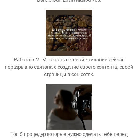
Работа в MLM, то есть сетевой компании сейчас
неразрывно связана с создание своего контента, своей
страницы в соц сетях.
Топ 5 процедур которые нужно сделать тебе перед