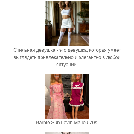
Стильная девушка - это девушка, которая умеет
выглядеть привлекательно и элегантно в любои
ситуации.
Barbie Sun Lovin Malibu 70s.