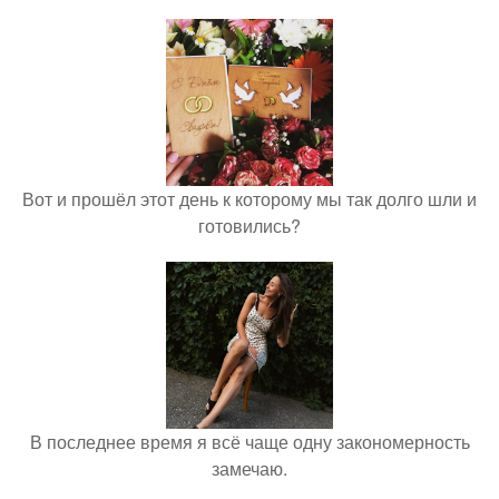
Вот и прошёл этот день к которому мы так долго шли и
готовились?
В последнее время я всё чаще одну закономерность
замечаю.