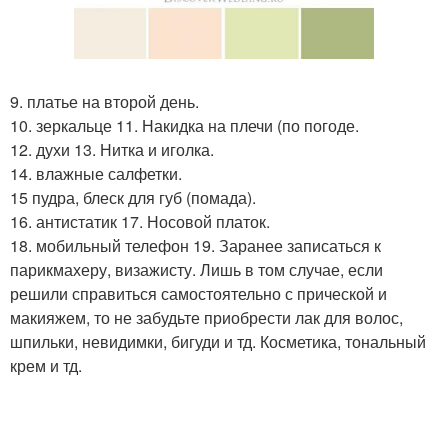
9. платье на второй день.
10. зеркальце 11. Накидка на плечи (по погоде.
12. духи 13. Нитка и иголка.
14. влажные салфетки.
15 пудра, блеск для губ (помада).
16. антистатик 17. Носовой платок.
18. мобильный телефон 19. Заранее записаться к
парикмахеру, визажисту. Лишь в том случае, если
решили справиться самостоятельно с прической и
макияжем, то не забудьте приобрести лак для волос,
шпильки, невидимки, бигуди и тд. Косметика, тональный
крем и тд.