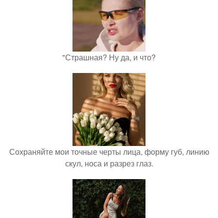
"Страшная? Ну да, и что?
Сохраняйте мои точные черты лица, форму губ, линию
скул, носа и разрез глаз.