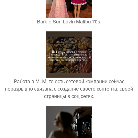
Barbie Sun Lovin Malibu 70s.
Работа в MLM, то есть сетевой компании сейчас
неразрывно связана с создание своего контента, своей
страницы в соц сетях.