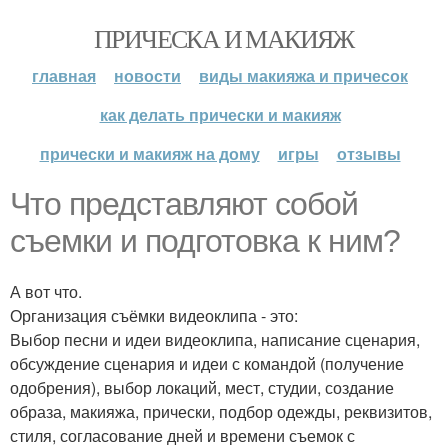
ПРИЧЕСКА И МАКИЯЖ
главная
новости
виды макияжа и причесок
как делать прически и макияж
прически и макияж на дому
игры
отзывы
Что представляют собой
съемки и подготовка к ним?
А вот что.
Организация съёмки видеоклипа - это:
Выбор песни и идеи видеоклипа, написание сценария,
обсуждение сценария и идеи с командой (получение
одобрения), выбор локаций, мест, студии, создание
образа, макияжа, прически, подбор одежды, реквизитов,
стиля, согласование дней и времени съемок с