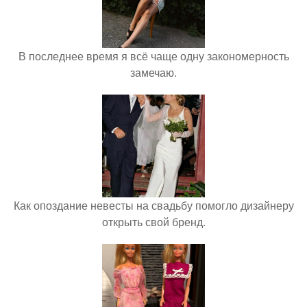
В последнее время я всё чаще одну закономерность
замечаю.
Как опоздание невесты на свадьбу помогло дизайнеру
открыть свой бренд.