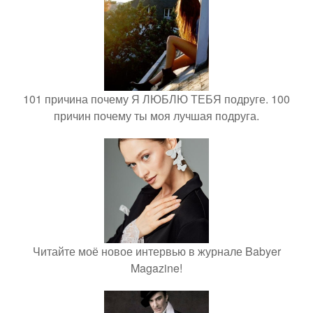
101 причина почему Я ЛЮБЛЮ ТЕБЯ подруге. 100
причин почему ты моя лучшая подруга.
Читайте моё новое интервью в журнале Babyer
Magazine!