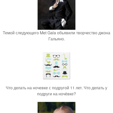
Темой следующего Met Gala объявили творчество джона
Гальяно.
Что делать на ночевке с подругой 11 лет. Что делать у
подруги на ночёвке?