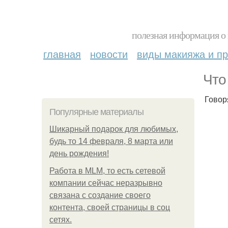
полезная информация о 
главная
новости
виды макияжа и пр
Что
Говор
Популярные материалы
Шикарный подарок для любимых,
будь то 14 февраля, 8 марта или
день рождения!
Работа в MLM, то есть сетевой
компании сейчас неразрывно
связана с создание своего
контента, своей страницы в соц
сетях.