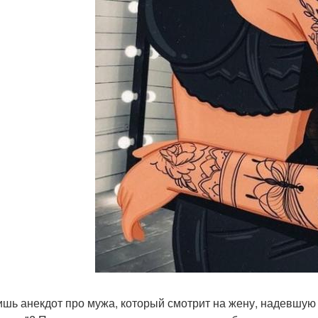
шь анекдот про мужа, который смотрит на жену, надевшую пр