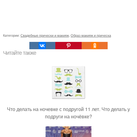
Категории:
Свадебные прически и макияж
,
Образ макияж и прическа
Читайте также
Что делать на ночевке с подругой 11 лет. Что делать у
подруги на ночёвке?