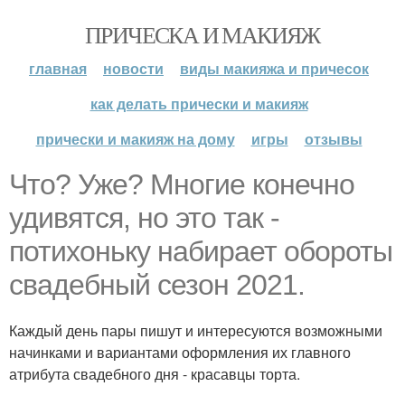
ПРИЧЕСКА И МАКИЯЖ
главная
новости
виды макияжа и причесок
как делать прически и макияж
прически и макияж на дому
игры
отзывы
Что? Уже? Многие конечно
удивятся, но это так -
потихоньку набирает обороты
свадебный сезон 2021.
Каждый день пары пишут и интересуются возможными
начинками и вариантами оформления их главного
атрибута свадебного дня - красавцы торта.