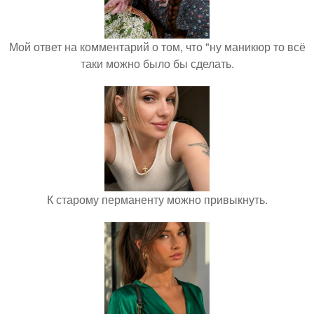
Мой ответ на комментарий о том, что "ну маникюр то всё
таки можно было бы сделать.
К старому перманенту можно привыкнуть.