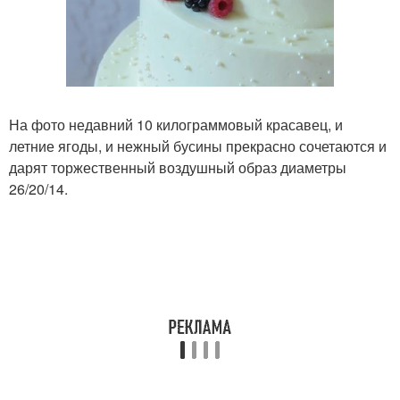
На фото недавний 10 килограммовый красавец, и
летние ягоды, и нежный бусины прекрасно сочетаются и
дарят торжественный воздушный образ диаметры
26/20/14.