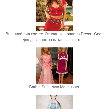
Внешний вид хостес. Основные правила Dress - Code
для девчонок на вакансию хостесс!
Barbie Sun Lovin Malibu 70s.