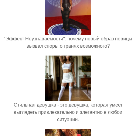
"Эффект Неузнаваемости": почему новый образ певицы
вызвал споры о гранях возможного?
Стильная девушка - это девушка, которая умеет
выглядеть привлекательно и элегантно в любои
ситуации.