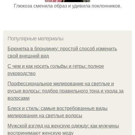
Глюкоза сменила образ и удивила поклонников.
Популярные материалы
Брюнетка в блондинку: простой способ изменить
свой внешний вид
С чем и как носить гольфы и гетры: полное
руководство
Профессиональное мелирование на светлые и
русые волосы: подбор правильного тона и ухода за
волосами
Блеск и стиль: самые востребованные виды
мелирования на светлые волосы
Мужской взгляд на женскую одежду: как мужчины
воспринимают женскую моду