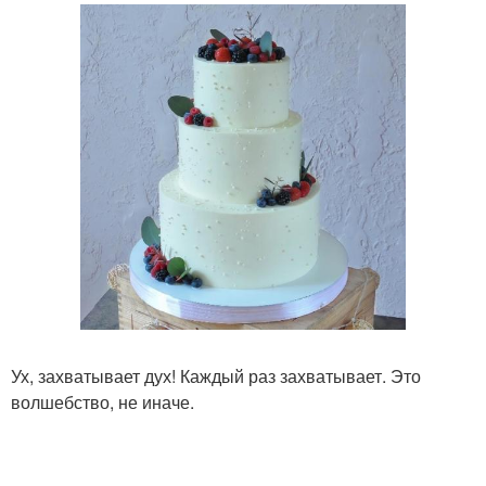
Ух, захватывает дух! Каждый раз захватывает. Это
волшебство, не иначе.