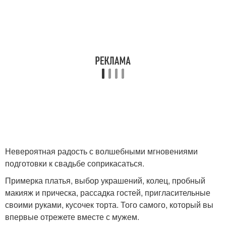
Невероятная радость с волшебными мгновениями
подготовки к свадьбе соприкасаться.
Примерка платья, выбор украшений, колец, пробный
макияж и прическа, рассадка гостей, пригласительные
своими руками, кусочек торта. Того самого, который вы
впервые отрежете вместе с мужем.