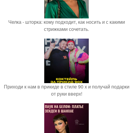
Челка - шторка: кому подходит, как носить и с какими
стрижками сочетать.
Приходи к нам в прикиде в стиле 90 х и получай подарки
от руки вверх!