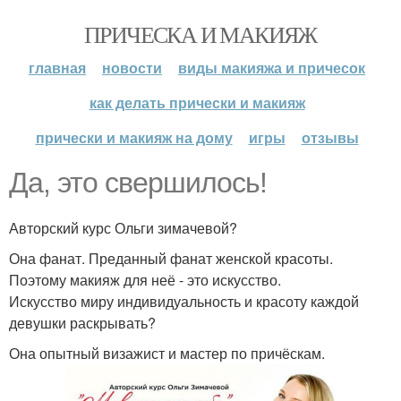
ПРИЧЕСКА И МАКИЯЖ
главная
новости
виды макияжа и причесок
как делать прически и макияж
прически и макияж на дому
игры
отзывы
Да, это свершилось!
Авторский курс Ольги зимачевой?
Она фанат. Преданный фанат женской красоты.
Поэтому макияж для неё - это искусство.
Искусство миру индивидуальность и красоту каждой
девушки раскрывать?
Она опытный визажист и мастер по причёскам.