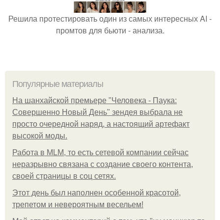
Решила протестировать один из самых интересных AI -
промтов для бьюти - анализа.
Популярные материалы
На шанхайской премьере "Человека - Паука:
Совершенно Новый День" зендея выбрала не
просто очередной наряд, а настоящий артефакт
высокой моды.
Работа в MLM, то есть сетевой компании сейчас
неразрывно связана с создание своего контента,
своей страницы в соц сетях.
Этот день был наполнен особенной красотой,
трепетом и невероятным весельем!