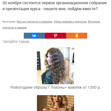
30 ноября состоится первое организационное собрание
и презентация курса - пишите мне, пойдём вместе?
Категории:
Мастер причесок и макияжа
,
Образ макияж и прическа
,
Вечерние
прически и макияж
Читайте также
Новогодние образы? Локоны+ макияж от 1300 р.