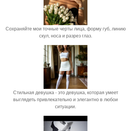
Сохраняйте мои точные черты лица, форму губ, линию
скул, носа и разрез глаз.
Стильная девушка - это девушка, которая умеет
выглядеть привлекательно и элегантно в любои
ситуации.