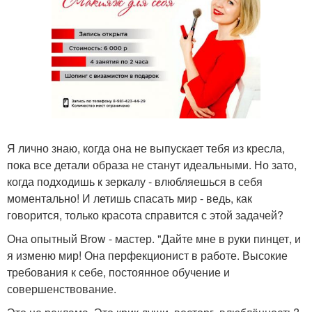
Я лично знаю, когда она не выпускает тебя из кресла,
пока все детали образа не станут идеальными. Но зато,
когда подходишь к зеркалу - влюбляешься в себя
моментально! И летишь спасать мир - ведь, как
говорится, только красота справится с этой задачей?
Она опытный Brow - мастер. "Дайте мне в руки пинцет, и
я изменю мир! Она перфекционист в работе. Высокие
требования к себе, постоянное обучение и
совершенствование.