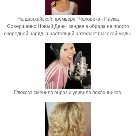
На шанхайской премьере "Человека - Паука:
Совершенно Новый День" зендея выбрала не просто
очередной наряд, а настоящий артефакт высокой моды.
Глюкоза сменила образ и удивила поклонников.