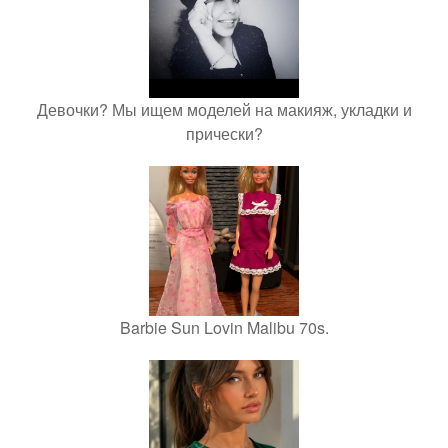
Девочки? Мы ищем моделей на макияж, укладки и
прически?
Barbie Sun Lovin Malibu 70s.