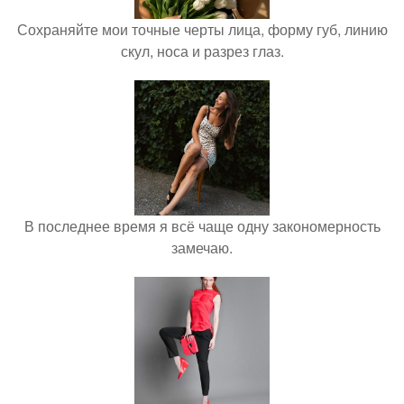
Сохраняйте мои точные черты лица, форму губ, линию
скул, носа и разрез глаз.
В последнее время я всё чаще одну закономерность
замечаю.