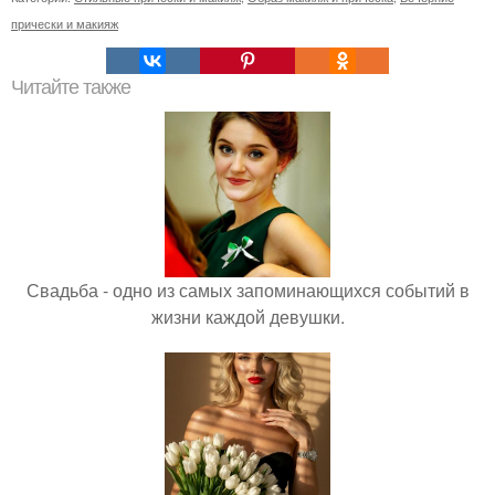
прически и макияж
Читайте также
Свадьба - одно из самых запоминающихся событий в
жизни каждой девушки.