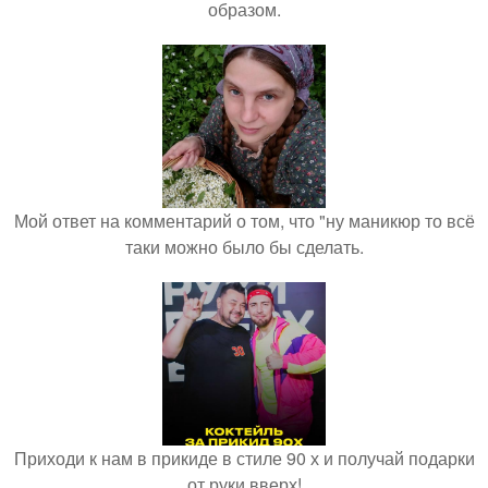
образом.
Мой ответ на комментарий о том, что "ну маникюр то всё
таки можно было бы сделать.
Приходи к нам в прикиде в стиле 90 х и получай подарки
от руки вверх!